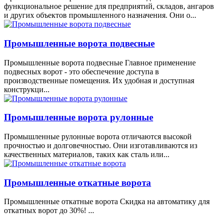
функциональное решение для предприятий, складов, ангаров
и других объектов промышленного назначения. Они о...
Промышленные ворота подвесные
Промышленные ворота подвесные Главное применение
подвесных ворот - это обеспечение доступа в
производственные помещения. Их удобная и доступная
конструкци...
Промышленные ворота рулонные
Промышленные рулонные ворота отличаются высокой
прочностью и долговечностью. Они изготавливаются из
качественных материалов, таких как сталь или...
Промышленные откатные ворота
Промышленные откатные ворота Скидка на автоматику для
откатных ворот до 30%! ...