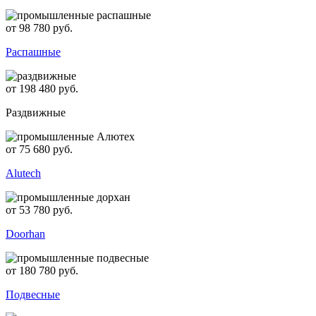
от 98 780 руб.
Распашные
от 198 480 руб.
Раздвижные
от 75 680 руб.
Alutech
от 53 780 руб.
Doorhan
от 180 780 руб.
Подвесные