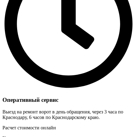
Оперативный сервис
Выезд на ремонт ворот в день обращения, через 3 часа по
Краснодару, 6 часов по Краснодарскому краю.
Расчет стоимости онлайн