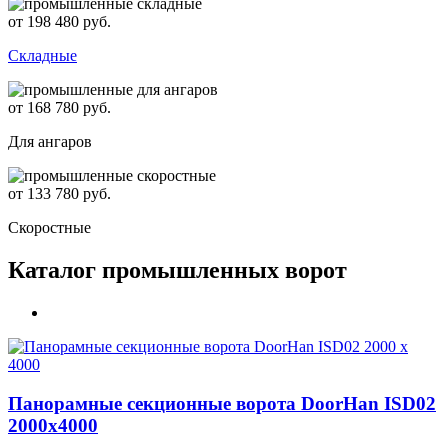
от 198 480 руб.
Складные
от 168 780 руб.
Для ангаров
от 133 780 руб.
Скоростные
Каталог промышленных ворот
Панорамные секционные ворота DoorHan ISD02
2000х4000