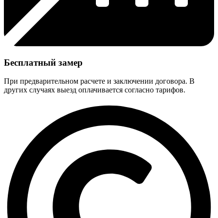
Бесплатный замер
При предварительном расчете и заключении договора. В
других случаях выезд оплачивается согласно тарифов.