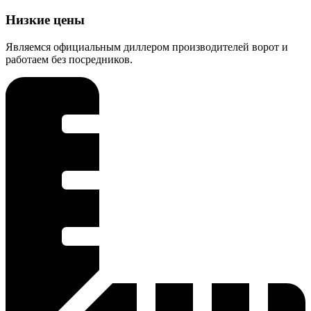
Низкие цены
Являемся официальным диллером производителей ворот и
работаем без посредников.