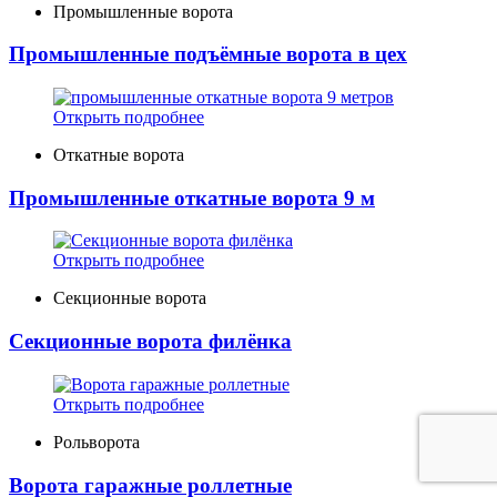
Промышленные ворота
Промышленные подъёмные ворота в цех
Открыть подробнее
Откатные ворота
Промышленные откатные ворота 9 м
Открыть подробнее
Секционные ворота
Секционные ворота филёнка
Открыть подробнее
Рольворота
Ворота гаражные роллетные