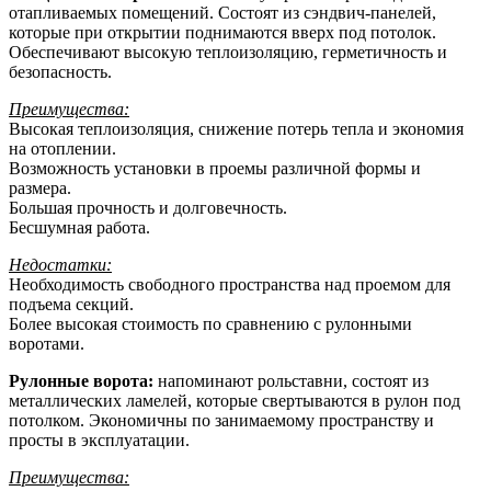
отапливаемых помещений. Состоят из сэндвич-панелей,
которые при открытии поднимаются вверх под потолок.
Обеспечивают высокую теплоизоляцию, герметичность и
безопасность.
Преимущества:
Высокая теплоизоляция, снижение потерь тепла и экономия
на отоплении.
Возможность установки в проемы различной формы и
размера.
Большая прочность и долговечность.
Бесшумная работа.
Недостатки:
Необходимость свободного пространства над проемом для
подъема секций.
Более высокая стоимость по сравнению с рулонными
воротами.
Рулонные ворота:
напоминают рольставни, состоят из
металлических ламелей, которые свертываются в рулон под
потолком. Экономичны по занимаемому пространству и
просты в эксплуатации.
Преимущества: