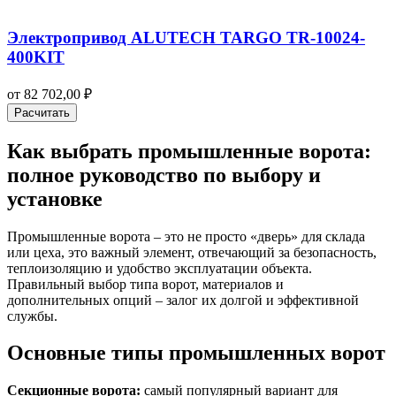
Электропривод ALUTECH TARGO TR-10024-
400KIT
от
82 702,00
₽
Расчитать
Как выбрать промышленные ворота:
полное руководство по выбору и
установке
Промышленные ворота – это не просто «дверь» для склада
или цеха, это важный элемент, отвечающий за безопасность,
теплоизоляцию и удобство эксплуатации объекта.
Правильный выбор типа ворот, материалов и
дополнительных опций – залог их долгой и эффективной
службы.
Основные типы промышленных ворот
Секционные ворота:
самый популярный вариант для