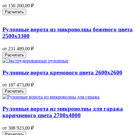
от
150 260,00
₽
Расчитать
Рулонные ворота из микроволны бежевого цвета
2500х3300
от
231 489,00
₽
Расчитать
Рулонные ворота кремового цвета 2600х2600
от
187 473,00
₽
Расчитать
Рулонные ворота из микроволны для гаража
коричневого цвета 2700х4000
от
308 923,00
₽
Расчитать