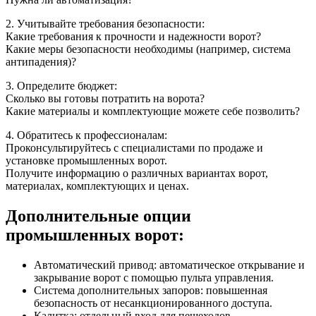
2. Учитывайте требования безопасности:
Какие требования к прочности и надежности ворот?
Какие меры безопасности необходимы (например, система
антипадения)?
3. Определите бюджет:
Сколько вы готовы потратить на ворота?
Какие материалы и комплектующие можете себе позволить?
4. Обратитесь к профессионалам:
Проконсультируйтесь с специалистами по продаже и
установке промышленных ворот.
Получите информацию о различных вариантах ворот,
материалах, комплектующих и ценах.
Дополнительные опции
промышленных ворот:
Автоматический привод: автоматическое открывание и
закрывание ворот с помощью пульта управления.
Система дополнительных запоров: повышенная
безопасность от несанкционированного доступа.
Калитка: отдельный вход для пешеходов.