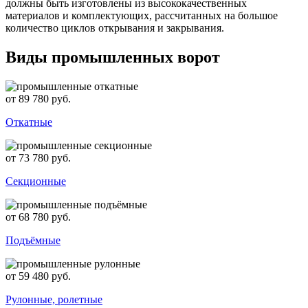
должны быть изготовлены из высококачественных
материалов и комплектующих, рассчитанных на большое
количество циклов открывания и закрывания.
Виды промышленных ворот
от 89 780 руб.
Откатные
от 73 780 руб.
Секционные
от 68 780 руб.
Подъёмные
от 59 480 руб.
Рулонные, ролетные