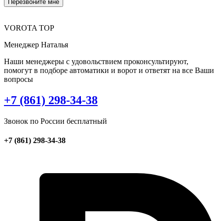
VOROTA TOP
Менеджер Наталья
Наши менеджеры с удовольствием проконсультируют,
помогут в подборе автоматики и ворот и ответят на все Ваши
вопросы
+7 (861) 298-34-38
Звонок по России бесплатный
+7 (861) 298-34-38