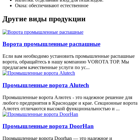
Окна: обеспечивают естественное
Другие виды продукции
Ворота промышленные распашные
Если вам необходимо установить промышленные распашные
ворота, обращайтесь в нашу компанию VOROTA TOP. Мы
предлагаем качественные услуги по ус...
Промышленные ворота Alutech
Промышленные ворота Алютех - это надежное решение для
любого предприятия в Краснодаре и крае. Секционные ворота
Алютех отличаются высокой функциональностью и ...
Промышленные ворота DoorHan
Промышленные ворота Doorhan — это надежное и