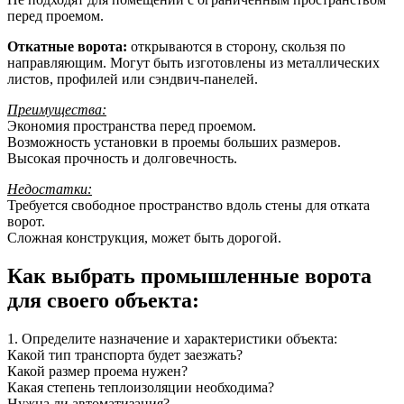
перед проемом.
Откатные ворота:
открываются в сторону, скользя по
направляющим. Могут быть изготовлены из металлических
листов, профилей или сэндвич-панелей.
Преимущества:
Экономия пространства перед проемом.
Возможность установки в проемы больших размеров.
Высокая прочность и долговечность.
Недостатки:
Требуется свободное пространство вдоль стены для отката
ворот.
Сложная конструкция, может быть дорогой.
Как выбрать промышленные ворота
для своего объекта:
1. Определите назначение и характеристики объекта:
Какой тип транспорта будет заезжать?
Какой размер проема нужен?
Какая степень теплоизоляции необходима?
Нужна ли автоматизация?