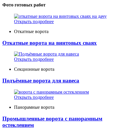
Фото готовых работ
Открыть подробнее
Откатные ворота
Откатные ворота на винтовых сваях
Открыть подробнее
Секционные ворота
Подъёмные ворота для навеса
Открыть подробнее
Панорамные ворота
Промышленные ворота с панорамным
остеклением