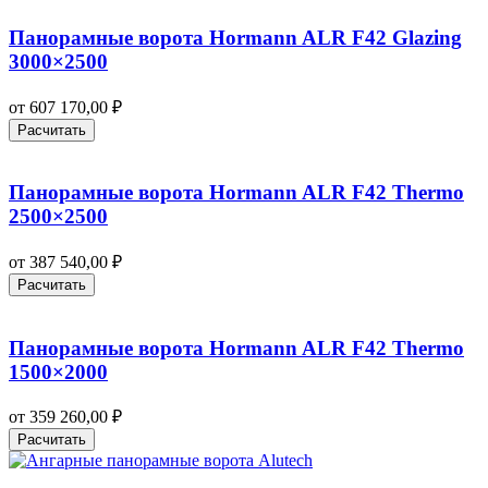
Панорамные ворота Hormann ALR F42 Glazing
3000×2500
от
607 170,00
₽
Расчитать
Панорамные ворота Hormann ALR F42 Thermo
2500×2500
от
387 540,00
₽
Расчитать
Панорамные ворота Hormann ALR F42 Thermo
1500×2000
от
359 260,00
₽
Расчитать