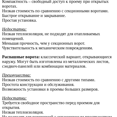
Компактность – свободный доступ к проему при открытых
воротах.
Низкая стоимость по сравнению с секционными воротами.
Быстрое открывание и закрывание.
Простая установка.
Недостатки:
Низкая теплоизоляция, не подходят для отапливаемых
помещений.
Меньшая прочность, чем у секционных ворот.
Чувствительность к механическим повреждениям.
Распашные ворота:
классический вариант, открывающиеся
наружу. Могут быть изготовлены из металлических листов,
сэндвич-панелей или комбинации материалов.
Преимущества:
Низкая стоимость по сравнению с другими типами.
Простота конструкции и обслуживания.
Возможность установки в проемы больших размеров.
Недостатки:
Требуется свободное пространство перед проемом для
открытия.
Низкая теплоизоляция.
Не подходят для помещений с ограниченным пространством