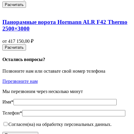
Расчитать
Панорамные ворота Hormann ALR F42 Thermo
2500×3000
от
417 150,00
₽
Расчитать
Остались вопросы?
Позвоните нам или оставьте свой номер телефона
Перезвоните нам
Мы перезвоним через несколько минут
Имя*
Телефон*
Согласен(на) на обработку персональных данных.