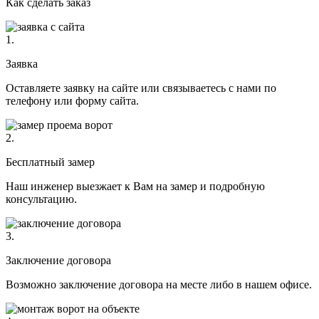
Как сделать заказ
1.
Заявка
Оставляете заявку на сайте или связываетесь с нами по
телефону или форму сайта.
2.
Бесплатный замер
Наш инженер выезжает к Вам на замер и подробную
консультацию.
3.
Заключение договора
Возможно заключение договора на месте либо в нашем офисе.