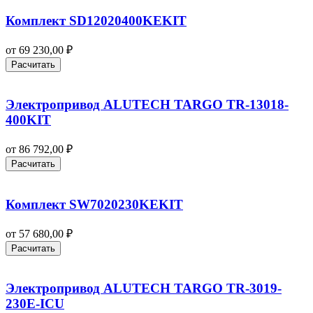
Комплект SD12020400KEKIT
от
69 230,00
₽
Расчитать
Электропривод ALUTECH TARGO TR-13018-
400KIT
от
86 792,00
₽
Расчитать
Комплект SW7020230KEKIT
от
57 680,00
₽
Расчитать
Электропривод ALUTECH TARGO TR-3019-
230E-ICU