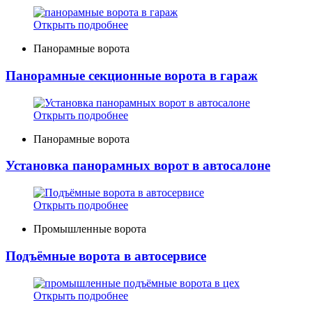
Открыть подробнее
Панорамные ворота
Панорамные секционные ворота в гараж
Открыть подробнее
Панорамные ворота
Установка панорамных ворот в автосалоне
Открыть подробнее
Промышленные ворота
Подъёмные ворота в автосервисе
Открыть подробнее