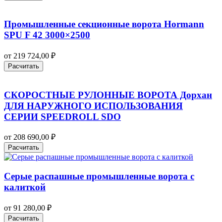
Промышленные секционные ворота Hormann
SPU F 42 3000×2500
от
219 724,00
₽
Расчитать
СКОРОСТНЫЕ РУЛОННЫЕ ВОРОТА Дорхан
ДЛЯ НАРУЖНОГО ИСПОЛЬЗОВАНИЯ
СЕРИИ SPEEDROLL SDO
от
208 690,00
₽
Расчитать
Серые распашные промышленные ворота с
калиткой
от
91 280,00
₽
Расчитать