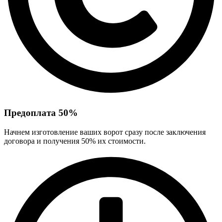
Предоплата 50%
Начнем изготовление ваших ворот сразу после заключения
договора и получения 50% их стоимости.