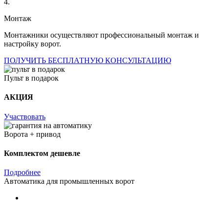
4.
Монтаж
Монтажники осуществляют профессиональный монтаж и
настройку ворот.
ПОЛУЧИТЬ БЕСПЛАТНУЮ КОНСУЛЬТАЦИЮ
Пульт в подарок
АКЦИЯ
Участвовать
Ворота + привод
Комплектом дешевле
Подробнее
Автоматика для промышленных ворот