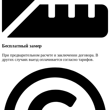
Бесплатный замер
При предварительном расчете и заключении договора. В
других случаях выезд оплачивается согласно тарифов.