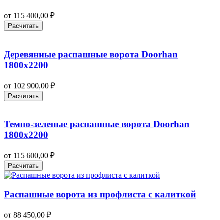
от
115 400,00
₽
Расчитать
Деревянные распашные ворота Doorhan
1800х2200
от
102 900,00
₽
Расчитать
Темно-зеленые распашные ворота Doorhan
1800х2200
от
115 600,00
₽
Расчитать
Распашные ворота из профлиста с калиткой
от
88 450,00
₽