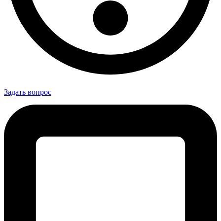
Задать вопрос