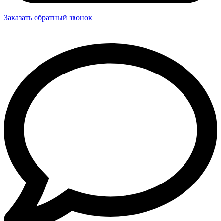
Заказать обратный звонок