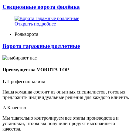
Секционные ворота филёнка
Открыть подробнее
Рольворота
Ворота гаражные роллетные
Преимущества VOROTA TOP
1.
Профессионализм
Наша команда состоит из опытных специалистов, готовых
предложить индивидуальные решения для каждого клиента.
2.
Качество
Мы тщательно контролируем все этапы производства и
установки, чтобы вы получили продукт высочайшего
качества.