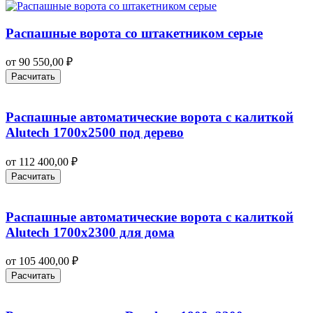
Распашные ворота со штакетником серые
от
90 550,00
₽
Расчитать
Распашные автоматические ворота с калиткой
Alutech 1700х2500 под дерево
от
112 400,00
₽
Расчитать
Распашные автоматические ворота с калиткой
Alutech 1700х2300 для дома
от
105 400,00
₽
Расчитать