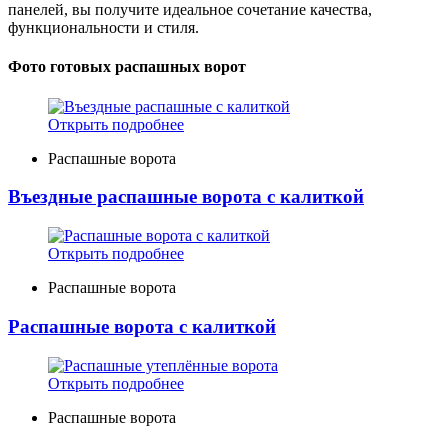
панелей, вы получите идеальное сочетание качества,
функциональности и стиля.
Фото готовых распашных ворот
Открыть подробнее
Распашные ворота
Въездные распашные ворота с калиткой
Открыть подробнее
Распашные ворота
Распашные ворота с калиткой
Открыть подробнее
Распашные ворота