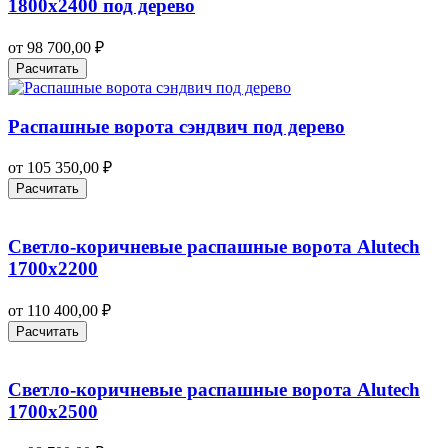
1800х2400 под дерево
от
98 700,00
₽
Расчитать
Распашные ворота сэндвич под дерево
от
105 350,00
₽
Расчитать
Светло-коричневые распашные ворота Alutech
1700х2200
от
110 400,00
₽
Расчитать
Светло-коричневые распашные ворота Alutech
1700х2500