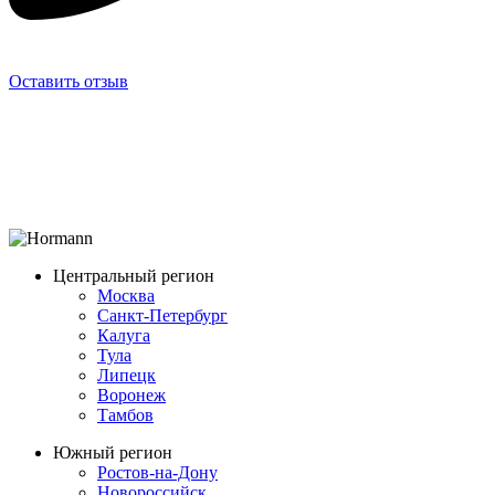
Оставить отзыв
Центральный регион
Москва
Санкт-Петербург
Калуга
Тула
Липецк
Воронеж
Тамбов
Южный регион
Ростов-на-Дону
Новороссийск