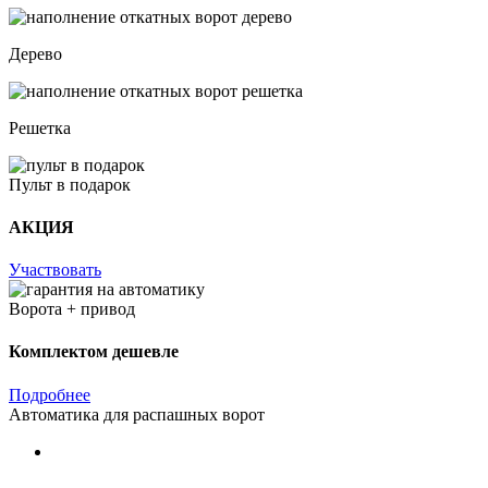
Дерево
Решетка
Пульт в подарок
АКЦИЯ
Участвовать
Ворота + привод
Комплектом дешевле
Подробнее
Автоматика для распашных ворот