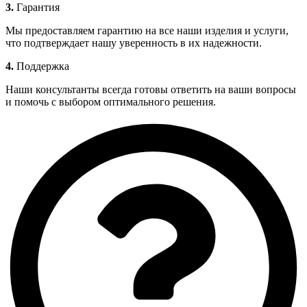
3.
Гарантия
Мы предоставляем гарантию на все наши изделия и услуги,
что подтверждает нашу уверенность в их надежности.
4.
Поддержка
Наши консультанты всегда готовы ответить на ваши вопросы
и помочь с выбором оптимального решения.