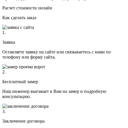
Расчет стоимости онлайн
Как сделать заказ
1.
Заявка
Оставляете заявку на сайте или связываетесь с нами по
телефону или форму сайта.
2.
Бесплатный замер
Наш инженер выезжает к Вам на замер и подробную
консультацию.
3.
Заключение договора