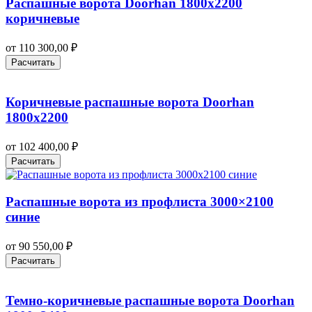
Распашные ворота Doorhan 1800х2200
коричневые
от
110 300,00
₽
Расчитать
Коричневые распашные ворота Doorhan
1800х2200
от
102 400,00
₽
Расчитать
Распашные ворота из профлиста 3000×2100
синие
от
90 550,00
₽
Расчитать
Темно-коричневые распашные ворота Doorhan