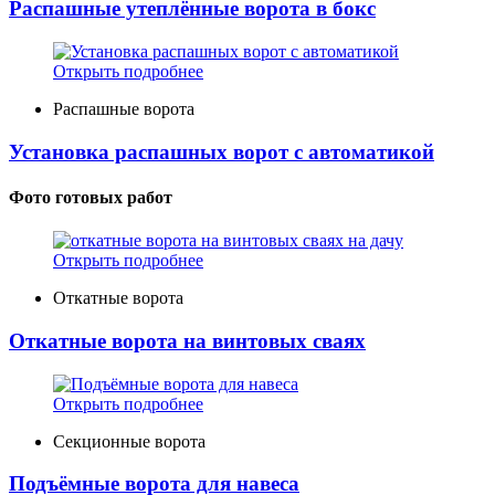
Распашные утеплённые ворота в бокс
Открыть подробнее
Распашные ворота
Установка распашных ворот с автоматикой
Фото готовых работ
Открыть подробнее
Откатные ворота
Откатные ворота на винтовых сваях
Открыть подробнее
Секционные ворота
Подъёмные ворота для навеса