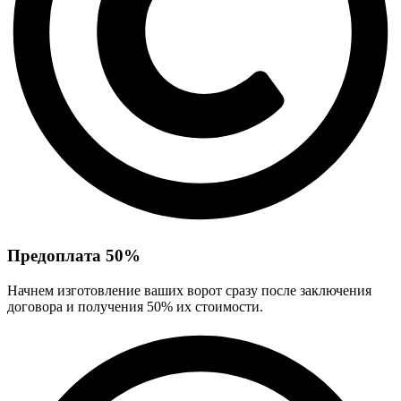
Предоплата 50%
Начнем изготовление ваших ворот сразу после заключения
договора и получения 50% их стоимости.