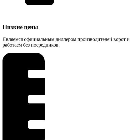
Низкие цены
Являемся официальным диллером производителей ворот и
работаем без посредников.