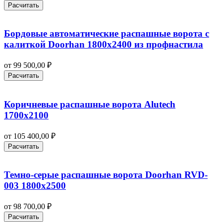
Расчитать
Бордовые автоматические распашные ворота с
калиткой Doorhan 1800х2400 из профнастила
от
99 500,00
₽
Расчитать
Коричневые распашные ворота Alutech
1700х2100
от
105 400,00
₽
Расчитать
Темно-серые распашные ворота Doorhan RVD-
003 1800х2500
от
98 700,00
₽
Расчитать