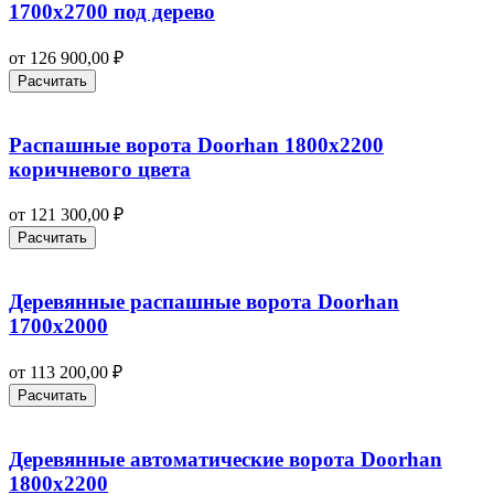
1700х2700 под дерево
от
126 900,00
₽
Расчитать
Распашные ворота Doorhan 1800х2200
коричневого цвета
от
121 300,00
₽
Расчитать
Деревянные распашные ворота Doorhan
1700х2000
от
113 200,00
₽
Расчитать
Деревянные автоматические ворота Doorhan
1800х2200