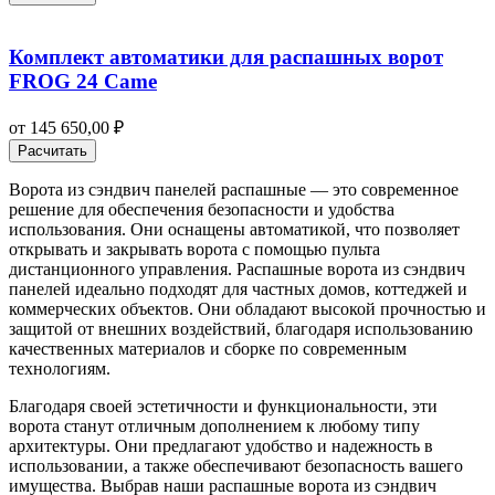
Комплект автоматики для распашных ворот
FROG 24 Came
от
145 650,00
₽
Расчитать
Ворота из сэндвич панелей распашные — это современное
решение для обеспечения безопасности и удобства
использования. Они оснащены автоматикой, что позволяет
открывать и закрывать ворота с помощью пульта
дистанционного управления. Распашные ворота из сэндвич
панелей идеально подходят для частных домов, коттеджей и
коммерческих объектов. Они обладают высокой прочностью и
защитой от внешних воздействий, благодаря использованию
качественных материалов и сборке по современным
технологиям.
Благодаря своей эстетичности и функциональности, эти
ворота станут отличным дополнением к любому типу
архитектуры. Они предлагают удобство и надежность в
использовании, а также обеспечивают безопасность вашего
имущества. Выбрав наши распашные ворота из сэндвич