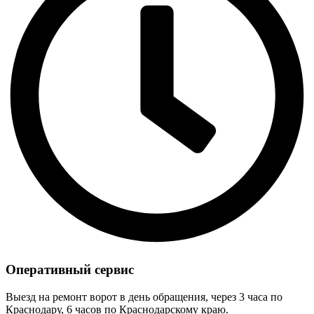
Оперативный сервис
Выезд на ремонт ворот в день обращения, через 3 часа по
Краснодару, 6 часов по Краснодарскому краю.