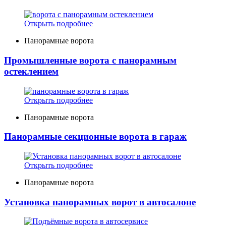
Открыть подробнее
Панорамные ворота
Промышленные ворота с панорамным
остеклением
Открыть подробнее
Панорамные ворота
Панорамные секционные ворота в гараж
Открыть подробнее
Панорамные ворота
Установка панорамных ворот в автосалоне