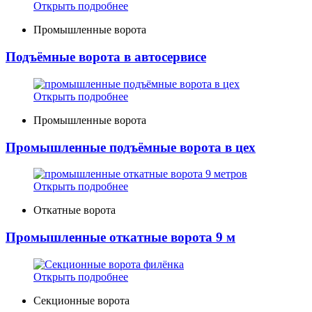
Открыть подробнее
Промышленные ворота
Подъёмные ворота в автосервисе
Открыть подробнее
Промышленные ворота
Промышленные подъёмные ворота в цех
Открыть подробнее
Откатные ворота
Промышленные откатные ворота 9 м
Открыть подробнее
Секционные ворота