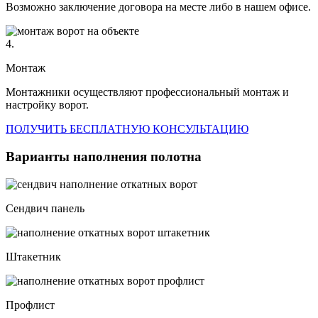
Возможно заключение договора на месте либо в нашем офисе.
4.
Монтаж
Монтажники осуществляют профессиональный монтаж и
настройку ворот.
ПОЛУЧИТЬ БЕСПЛАТНУЮ КОНСУЛЬТАЦИЮ
Варианты наполнения полотна
Сендвич панель
Штакетник
Профлист