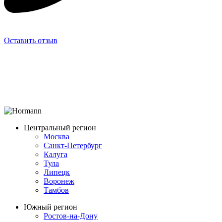
Оставить отзыв
Центральный регион
Москва
Санкт-Петербург
Калуга
Тула
Липецк
Воронеж
Тамбов
Южный регион
Ростов-на-Дону