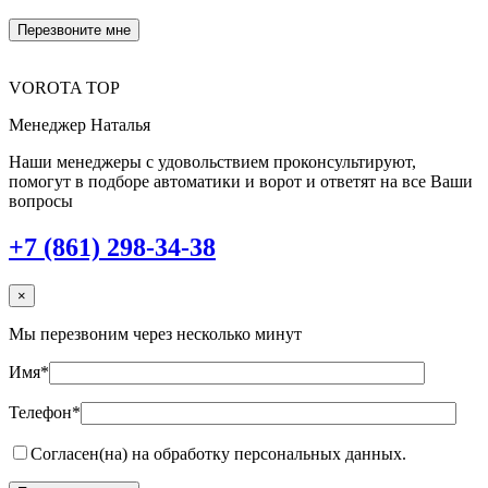
VOROTA TOP
Менеджер Наталья
Наши менеджеры с удовольствием проконсультируют,
помогут в подборе автоматики и ворот и ответят на все Ваши
вопросы
+7 (861) 298-34-38
×
Мы перезвоним через несколько минут
Имя*
Телефон*
Согласен(на) на обработку персональных данных.