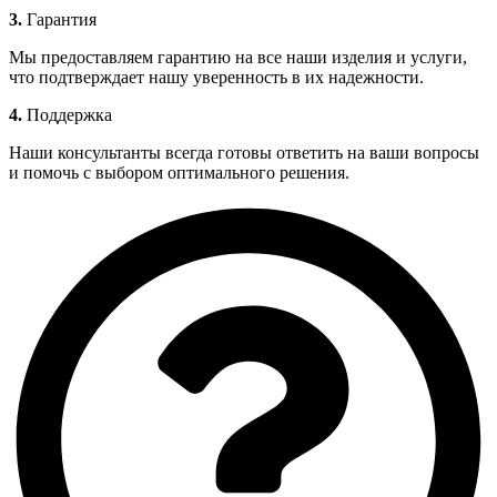
3.
Гарантия
Мы предоставляем гарантию на все наши изделия и услуги,
что подтверждает нашу уверенность в их надежности.
4.
Поддержка
Наши консультанты всегда готовы ответить на ваши вопросы
и помочь с выбором оптимального решения.