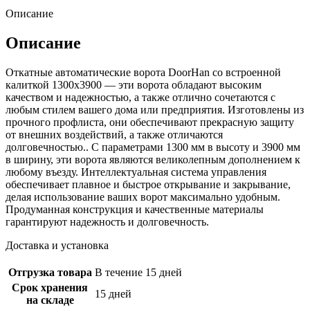
Описание
Описание
Откатные автоматические ворота DoorHan со встроенной
калиткой 1300х3900 — эти ворота обладают высоким
качеством и надежностью, а также отлично сочетаются с
любым стилем вашего дома или предприятия. Изготовлены из
прочного профлиста, они обеспечивают прекрасную защиту
от внешних воздействий, а также отличаются
долговечностью.. С параметрами 1300 мм в высоту и 3900 мм
в ширину, эти ворота являются великолепным дополнением к
любому въезду. Интеллектуальная система управления
обеспечивает плавное и быстрое открывание и закрывание,
делая использование ваших ворот максимально удобным.
Продуманная конструкция и качественные материалы
гарантируют надежность и долговечность.
Доставка и установка
Отгрузка товара
В течение 15 дней
Срок хранения
15 дней
на складе