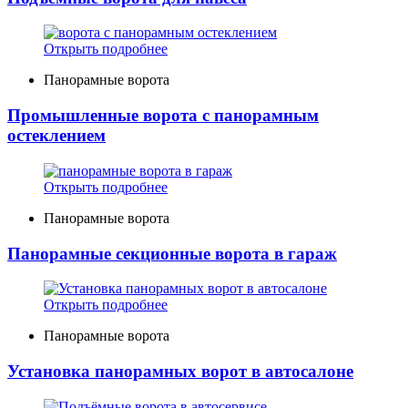
Открыть подробнее
Панорамные ворота
Промышленные ворота с панорамным
остеклением
Открыть подробнее
Панорамные ворота
Панорамные секционные ворота в гараж
Открыть подробнее
Панорамные ворота
Установка панорамных ворот в автосалоне