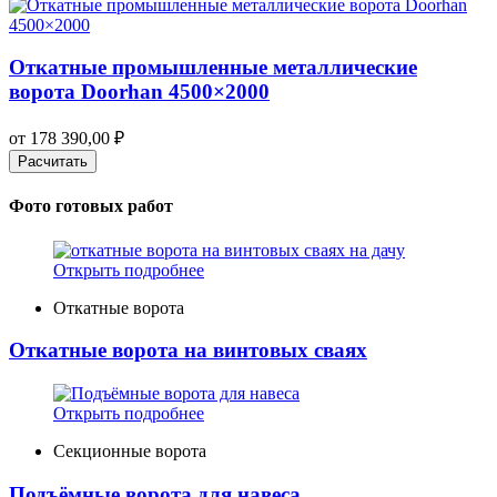
Откатные промышленные металлические
ворота Doorhan 4500×2000
от
178 390,00
₽
Расчитать
Фото готовых работ
Открыть подробнее
Откатные ворота
Откатные ворота на винтовых сваях
Открыть подробнее
Секционные ворота
Подъёмные ворота для навеса