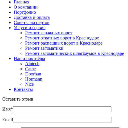
Главная
О компании
Портфолио
Доставка и оплата
Советы экспертов
Услуги и сервис
Ремонт гаражных ворот
Ремонт откатных ворот в Краснодаре
Ремонт распашных ворот в Краснодаре
Ремонт автоматики
Ремонт автоматических шлагбаумов в Краснодаре
Наши партнёры
Alutech
Came
Doorhan
Hormann
Nice
Контакты
Оставить отзыв
Имя*
Email