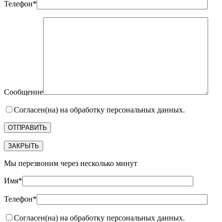
Телефон*
Сообщение
Согласен(на) на обработку персональных данных.
ЗАКРЫТЬ
Мы перезвоним через несколько минут
Имя*
Телефон*
Согласен(на) на обработку персональных данных.