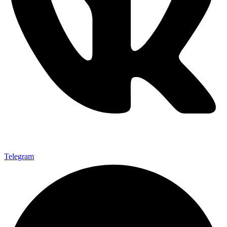
Telegram