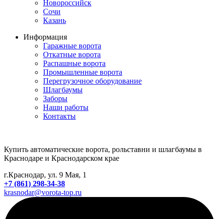
Новороссийск
Сочи
Казань
Информация
Гаражные ворота
Откатные ворота
Распашные ворота
Промышленные ворота
Перегрузочное оборудование
Шлагбаумы
Заборы
Наши работы
Контакты
Купить автоматические ворота, рольставни и шлагбаумы в
Краснодаре и Краснодарском крае
г.Краснодар, ул. 9 Мая, 1
+7 (861) 298-34-38
krasnodar@vorota-top.ru