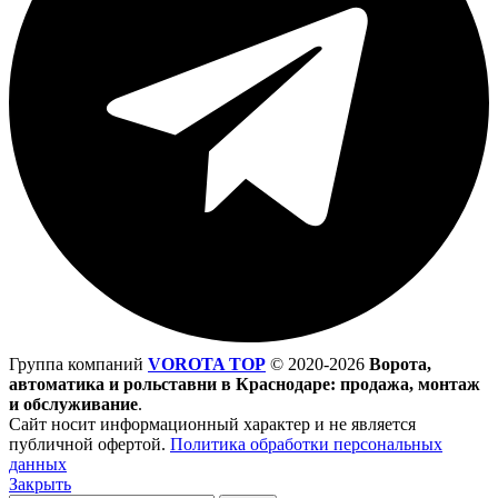
Группа компаний
VOROTA TOP
©
2020-2026
Ворота,
автоматика и рольставни в Краснодаре: продажа, монтаж
и обслуживание
.
Сайт носит информационный характер и не является
публичной офертой.
Политика обработки персональных
данных
Закрыть