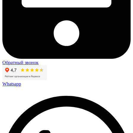
Обратный звонок
Whatsapp