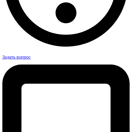
Задать вопрос