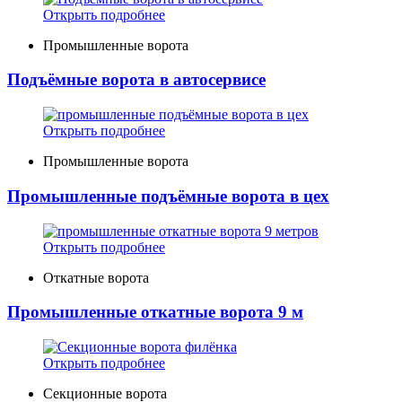
Открыть подробнее
Промышленные ворота
Подъёмные ворота в автосервисе
Открыть подробнее
Промышленные ворота
Промышленные подъёмные ворота в цех
Открыть подробнее
Откатные ворота
Промышленные откатные ворота 9 м
Открыть подробнее
Секционные ворота