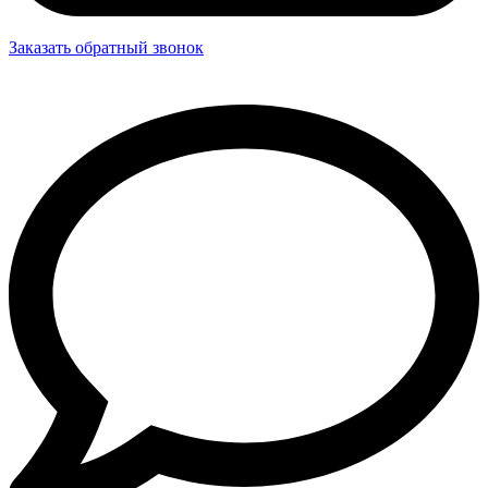
Заказать обратный звонок