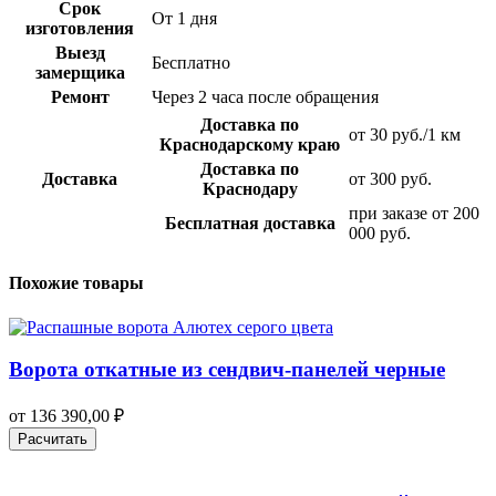
Срок
От 1 дня
изготовления
Выезд
Бесплатно
замерщика
Ремонт
Через 2 часа после обращения
Доставка по
от 30 руб./1 км
Краснодарскому краю
Доставка по
Доставка
от 300 руб.
Краснодару
при заказе от 200
Бесплатная доставка
000 руб.
Похожие товары
Ворота откатные из сендвич-панелей черные
от
136 390,00
₽
Расчитать