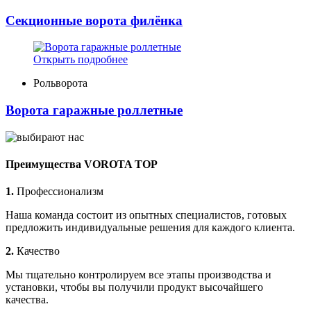
Секционные ворота филёнка
Открыть подробнее
Рольворота
Ворота гаражные роллетные
Преимущества VOROTA TOP
1.
Профессионализм
Наша команда состоит из опытных специалистов, готовых
предложить индивидуальные решения для каждого клиента.
2.
Качество
Мы тщательно контролируем все этапы производства и
установки, чтобы вы получили продукт высочайшего
качества.