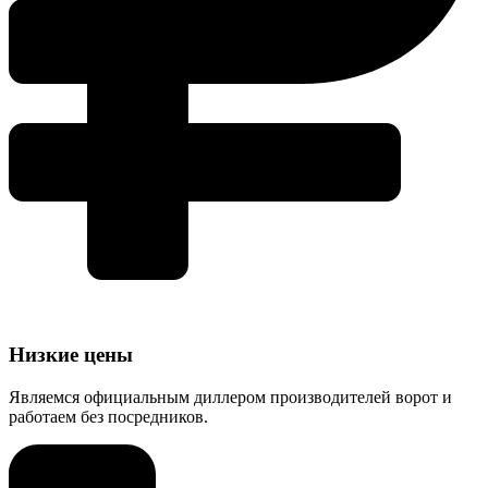
Низкие цены
Являемся официальным диллером производителей ворот и
работаем без посредников.