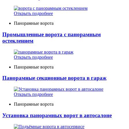
Открыть подробнее
Панорамные ворота
Промышленные ворота с панорамным
остеклением
Открыть подробнее
Панорамные ворота
Панорамные секционные ворота в гараж
Открыть подробнее
Панорамные ворота
Установка панорамных ворот в автосалоне