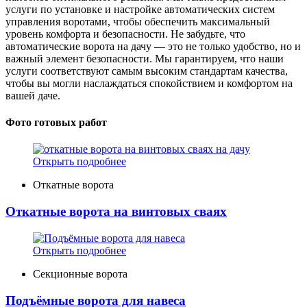
услуги по установке и настройке автоматических систем
управления воротами, чтобы обеспечить максимальный
уровень комфорта и безопасности. Не забудьте, что
автоматические ворота на дачу — это не только удобство, но и
важный элемент безопасности. Мы гарантируем, что наши
услуги соответствуют самым высоким стандартам качества,
чтобы вы могли наслаждаться спокойствием и комфортом на
вашей даче.
Фото готовых работ
Открыть подробнее
Откатные ворота
Откатные ворота на винтовых сваях
Открыть подробнее
Секционные ворота
Подъёмные ворота для навеса