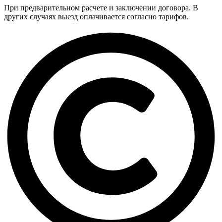
При предварительном расчете и заключении договора. В
других случаях выезд оплачивается согласно тарифов.