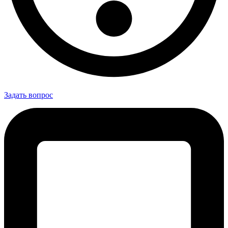
Задать вопрос