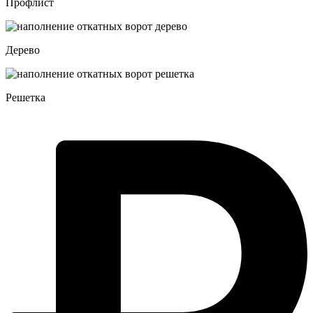
Профлист
Дерево
Решетка