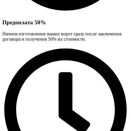
Предоплата 50%
Начнем изготовление ваших ворот сразу после заключения
договора и получения 50% их стоимости.