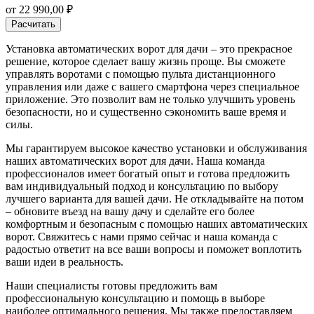
от
22 990,00
₽
Расчитать
Установка автоматических ворот для дачи – это прекрасное
решение, которое сделает вашу жизнь проще. Вы сможете
управлять воротами с помощью пульта дистанционного
управления или даже с вашего смартфона через специальное
приложение. Это позволит вам не только улучшить уровень
безопасности, но и существенно сэкономить ваше время и
силы.
Мы гарантируем высокое качество установки и обслуживания
наших автоматических ворот для дачи. Наша команда
профессионалов имеет богатый опыт и готова предложить
вам индивидуальный подход и консультацию по выбору
лучшего варианта для вашей дачи. Не откладывайте на потом
– обновите въезд на вашу дачу и сделайте его более
комфортным и безопасным с помощью наших автоматических
ворот. Свяжитесь с нами прямо сейчас и наша команда с
радостью ответит на все ваши вопросы и поможет воплотить
ваши идеи в реальность.
Наши специалисты готовы предложить вам
профессиональную консультацию и помощь в выборе
наиболее оптимального решения. Мы также предоставляем