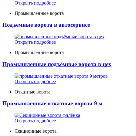
Открыть подробнее
Промышленные ворота
Подъёмные ворота в автосервисе
Открыть подробнее
Промышленные ворота
Промышленные подъёмные ворота в цех
Открыть подробнее
Откатные ворота
Промышленные откатные ворота 9 м
Открыть подробнее
Секционные ворота