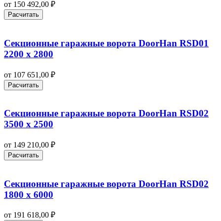
от
150 492,00
₽
Расчитать
Секционные гаражные ворота DoorHan RSD01
2200 х 2800
от
107 651,00
₽
Расчитать
Секционные гаражные ворота DoorHan RSD02
3500 х 2500
от
149 210,00
₽
Расчитать
Секционные гаражные ворота DoorHan RSD02
1800 х 6000
от
191 618,00
₽