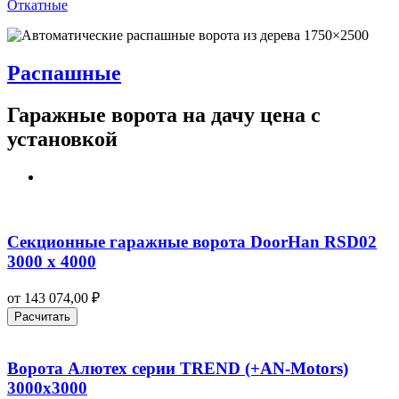
Откатные
Распашные
Гаражные ворота на дачу цена с
установкой
Секционные гаражные ворота DoorHan RSD02
3000 х 4000
от
143 074,00
₽
Расчитать
Ворота Алютех серии TREND (+AN‑Motors)
3000х3000