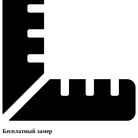
Бесплатный замер