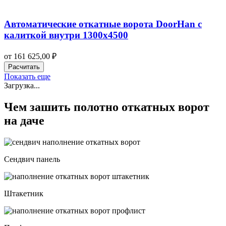
Автоматические откатные ворота DoorHan с
калиткой внутри 1300х4500
от
161 625,00
₽
Расчитать
Показать еще
Загрузка...
Чем зашить полотно откатных ворот
на даче
Сендвич панель
Штакетник