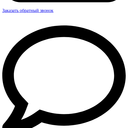
Заказать обратный звонок