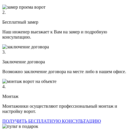
2.
Бесплатный замер
Наш инженер выезжает к Вам на замер и подробную
консультацию.
3.
Заключение договора
Возможно заключение договора на месте либо в нашем офисе.
4.
Монтаж
Монтажники осуществляют профессиональный монтаж и
настройку ворот.
ПОЛУЧИТЬ БЕСПЛАТНУЮ КОНСУЛЬТАЦИЮ