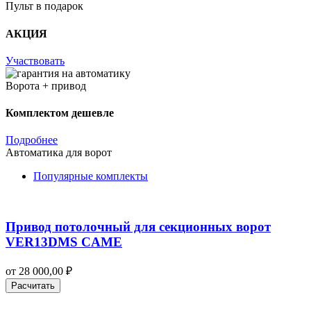
Пульт в подарок
АКЦИЯ
Участвовать
Ворота + привод
Комплектом дешевле
Подробнее
Автоматика для ворот
Популярные комплекты
Привод потолочный для секционных ворот
VER13DMS CAME
от
28 000,00
₽
Расчитать