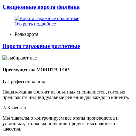
Секционные ворота филёнка
Открыть подробнее
Рольворота
Ворота гаражные роллетные
Преимущества VOROTA TOP
1.
Профессионализм
Наша команда состоит из опытных специалистов, готовых
предложить индивидуальные решения для каждого клиента.
2.
Качество
Мы тщательно контролируем все этапы производства и
установки, чтобы вы получили продукт высочайшего
качества.