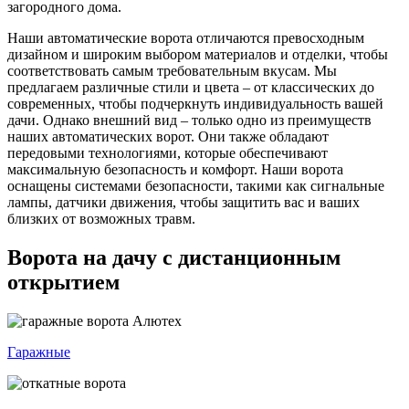
загородного дома.
Наши автоматические ворота отличаются превосходным
дизайном и широким выбором материалов и отделки, чтобы
соответствовать самым требовательным вкусам. Мы
предлагаем различные стили и цвета – от классических до
современных, чтобы подчеркнуть индивидуальность вашей
дачи. Однако внешний вид – только одно из преимуществ
наших автоматических ворот. Они также обладают
передовыми технологиями, которые обеспечивают
максимальную безопасность и комфорт. Наши ворота
оснащены системами безопасности, такими как сигнальные
лампы, датчики движения, чтобы защитить вас и ваших
близких от возможных травм.
Ворота на дачу с дистанционным
открытием
Гаражные