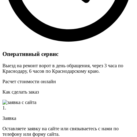
Оперативный сервис
Выезд на ремонт ворот в день обращения, через 3 часа по
Краснодару, 6 часов по Краснодарскому краю.
Расчет стоимости онлайн
Как сделать заказ
1.
Заявка
Оставляете заявку на сайте или связываетесь с нами по
телефону или форму сайта.