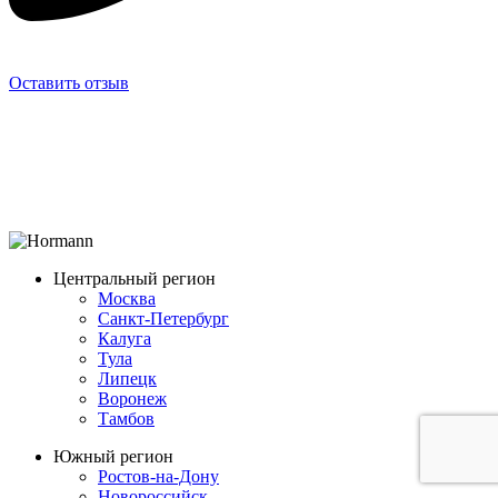
Оставить отзыв
Центральный регион
Москва
Санкт-Петербург
Калуга
Тула
Липецк
Воронеж
Тамбов
Южный регион
Ростов-на-Дону
Новороссийск