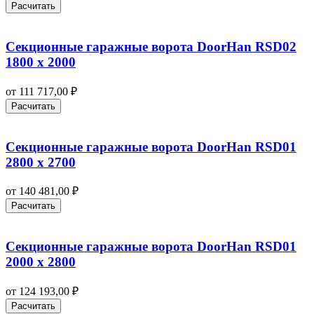
Расчитать
Секционные гаражные ворота DoorHan RSD02
1800 х 2000
от
111 717,00
₽
Расчитать
Секционные гаражные ворота DoorHan RSD01
2800 х 2700
от
140 481,00
₽
Расчитать
Секционные гаражные ворота DoorHan RSD01
2000 х 2800
от
124 193,00
₽
Расчитать