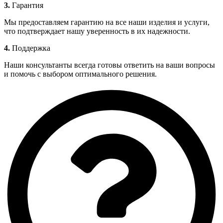
3.
Гарантия
Мы предоставляем гарантию на все наши изделия и услуги,
что подтверждает нашу уверенность в их надежности.
4.
Поддержка
Наши консультанты всегда готовы ответить на ваши вопросы
и помочь с выбором оптимального решения.