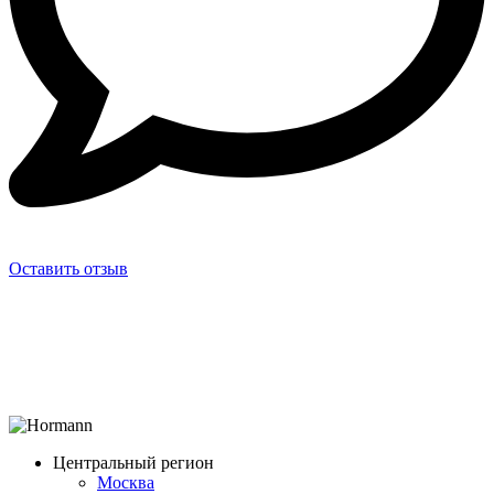
Оставить отзыв
Центральный регион
Москва