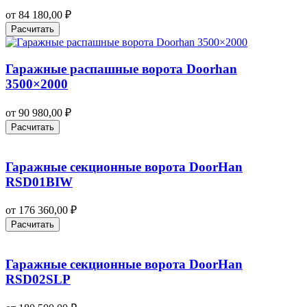
от
84 180,00
₽
Расчитать
Гаражные распашные ворота Doorhan
3500×2000
от
90 980,00
₽
Расчитать
Гаражные секционные ворота DoorHan
RSD01BIW
от
176 360,00
₽
Расчитать
Гаражные секционные ворота DoorHan
RSD02SLP