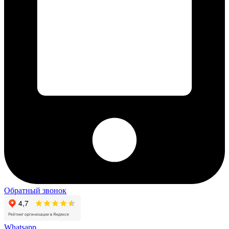
Обратный звонок
Whatsapp