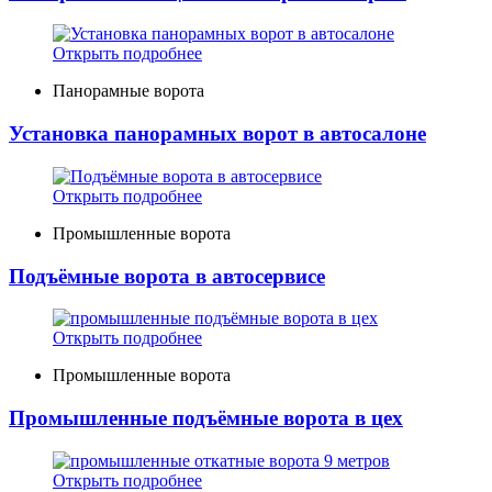
Открыть подробнее
Панорамные ворота
Установка панорамных ворот в автосалоне
Открыть подробнее
Промышленные ворота
Подъёмные ворота в автосервисе
Открыть подробнее
Промышленные ворота
Промышленные подъёмные ворота в цех
Открыть подробнее