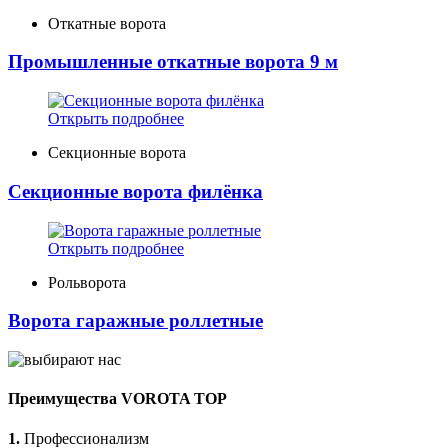
Откатные ворота
Промышленные откатные ворота 9 м
Открыть подробнее
Секционные ворота
Секционные ворота филёнка
Открыть подробнее
Рольворота
Ворота гаражные роллетные
Преимущества VOROTA TOP
1.
Профессионализм