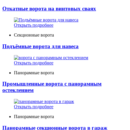
Откатные ворота на винтовых сваях
Открыть подробнее
Секционные ворота
Подъёмные ворота для навеса
Открыть подробнее
Панорамные ворота
Промышленные ворота с панорамным
остеклением
Открыть подробнее
Панорамные ворота
Панорамные секционные ворота в гараж