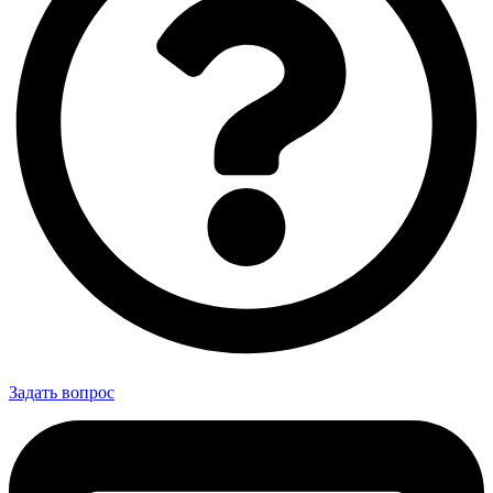
Задать вопрос