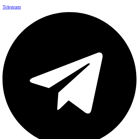
Telegram