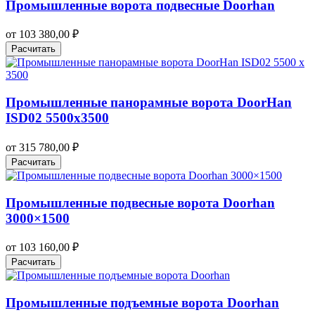
Промышленные ворота подвесные Doorhan
от
103 380,00
₽
Расчитать
Промышленные панорамные ворота DoorHan
ISD02 5500х3500
от
315 780,00
₽
Расчитать
Промышленные подвесные ворота Doorhan
3000×1500
от
103 160,00
₽
Расчитать
Промышленные подъемные ворота Doorhan