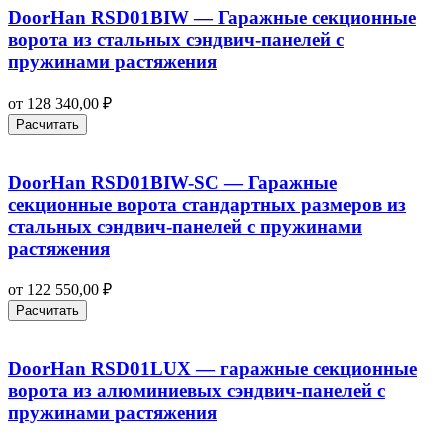
DoorHan RSD01BIW — Гаражные секционные
ворота из стальных сэндвич-панелей с
пружинами растяжения
от
128 340,00
₽
Расчитать
DoorHan RSD01BIW-SC — Гаражные
секционные ворота стандартных размеров из
стальных сэндвич-панелей с пружинами
растяжения
от
122 550,00
₽
Расчитать
DoorHan RSD01LUX — гаражные секционные
ворота из алюминиевых сэндвич-панелей с
пружинами растяжения