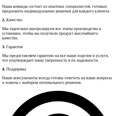
Наша команда состоит из опытных специалистов, готовых
предложить индивидуальные решения для каждого клиента.
2.
Качество
Мы тщательно контролируем все этапы производства и
установки, чтобы вы получили продукт высочайшего
качества.
3.
Гарантия
Мы предоставляем гарантию на все наши изделия и услуги,
что подтверждает нашу уверенность в их надежности.
4.
Поддержка
Наши консультанты всегда готовы ответить на ваши вопросы
и помочь с выбором оптимального решения.