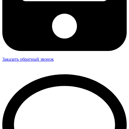
Заказать обратный звонок