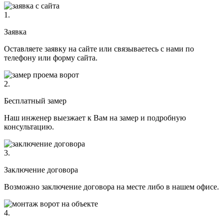
1.
Заявка
Оставляете заявку на сайте или связываетесь с нами по
телефону или форму сайта.
2.
Бесплатный замер
Наш инженер выезжает к Вам на замер и подробную
консультацию.
3.
Заключение договора
Возможно заключение договора на месте либо в нашем офисе.
4.