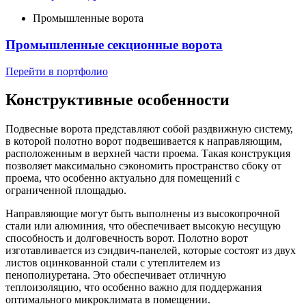
Промышленные ворота
Промышленные секционные ворота
Перейти в портфолио
Конструктивные особенности
Подвесные ворота представляют собой раздвижную систему,
в которой полотно ворот подвешивается к направляющим,
расположенным в верхней части проема. Такая конструкция
позволяет максимально сэкономить пространство сбоку от
проема, что особенно актуально для помещений с
ограниченной площадью.
Направляющие могут быть выполнены из высокопрочной
стали или алюминия, что обеспечивает высокую несущую
способность и долговечность ворот. Полотно ворот
изготавливается из сэндвич-панелей, которые состоят из двух
листов оцинкованной стали с утеплителем из
пенополиуретана. Это обеспечивает отличную
теплоизоляцию, что особенно важно для поддержания
оптимального микроклимата в помещении.