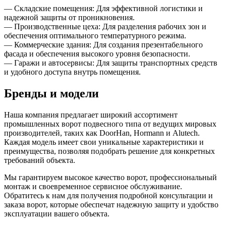
— Складские помещения: Для эффективной логистики и
надежной защиты от проникновения.
— Производственные цеха: Для разделения рабочих зон и
обеспечения оптимального температурного режима.
— Коммерческие здания: Для создания презентабельного
фасада и обеспечения высокого уровня безопасности.
— Гаражи и автосервисы: Для защиты транспортных средств
и удобного доступа внутрь помещения.
Бренды и модели
Наша компания предлагает широкий ассортимент
промышленных ворот подвесного типа от ведущих мировых
производителей, таких как DoorHan, Hormann и Alutech.
Каждая модель имеет свои уникальные характеристики и
преимущества, позволяя подобрать решение для конкретных
требований объекта.
Мы гарантируем высокое качество ворот, профессиональный
монтаж и своевременное сервисное обслуживание.
Обратитесь к нам для получения подробной консультации и
заказа ворот, которые обеспечат надежную защиту и удобство
эксплуатации вашего объекта.