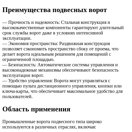
Преимущества подвесных ворот
— Прочность и надежность: Стальная конструкция и
высококачественные компоненты гарантируют длительный
срок службы ворот даже в условиях интенсивной
эксплуатации.
— Экономия пространства: Раздвижная конструкция
позволяет сэкономить пространство сбоку от проема, что
делает ворота идеальным решением для помещений с
ограниченной площадью.
— Безопасность: Автоматические системы управления и
высоконадежные механизмы обеспечивают безопасность
эксплуатации ворот.
— Удобство управления: Ворота могут управляться с
помощью пульта дистанционного управления, кнопки или
ключа-карты, что обеспечивает максимальное удобство для
пользователей.
Область применения
Промышленные ворота подвесного типа широко
используются в различных отраслях, включая: