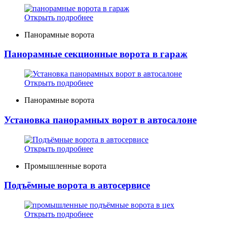
Открыть подробнее
Панорамные ворота
Панорамные секционные ворота в гараж
Открыть подробнее
Панорамные ворота
Установка панорамных ворот в автосалоне
Открыть подробнее
Промышленные ворота
Подъёмные ворота в автосервисе
Открыть подробнее