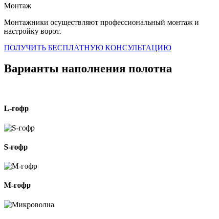
Монтаж
Монтажники осуществляют профессиональный монтаж и
настройку ворот.
ПОЛУЧИТЬ БЕСПЛАТНУЮ КОНСУЛЬТАЦИЮ
Варианты наполнения полотна
L-гофр
S-гофр
M-гофр