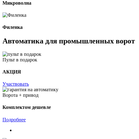
Микроволна
Филенка
Автоматика для промышленных ворот
Пульт в подарок
АКЦИЯ
Участвовать
Ворота + привод
Комплектом дешевле
Подробнее