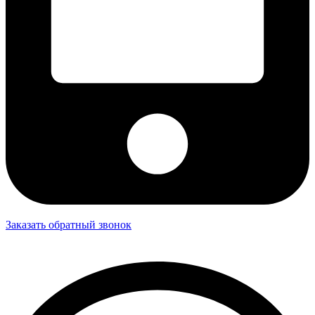
Заказать обратный звонок