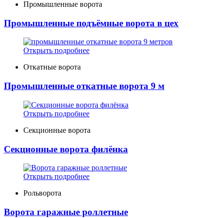
Промышленные ворота
Промышленные подъёмные ворота в цех
Открыть подробнее
Откатные ворота
Промышленные откатные ворота 9 м
Открыть подробнее
Секционные ворота
Секционные ворота филёнка
Открыть подробнее
Рольворота
Ворота гаражные роллетные