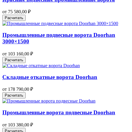
от
75 580,00
₽
Расчитать
Промышленные подвесные ворота Doorhan
3000×1500
от
103 160,00
₽
Расчитать
Складные откатные ворота Doorhan
от
178 790,00
₽
Расчитать
Промышленные ворота подвесные Doorhan
от
103 380,00
₽
Расчитать