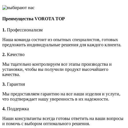
Преимущества VOROTA TOP
1.
Профессионализм
Наша команда состоит из опытных специалистов, готовых
предложить индивидуальные решения для каждого клиента.
2.
Качество
Мы тщательно контролируем все этапы производства и
установки, чтобы вы получили продукт высочайшего
качества.
3.
Гарантия
Мы предоставляем гарантию на все наши изделия и услуги,
что подтверждает нашу уверенность в их надежности.
4.
Поддержка
Наши консультанты всегда готовы ответить на ваши вопросы
и помочь с выбором оптимального решения.