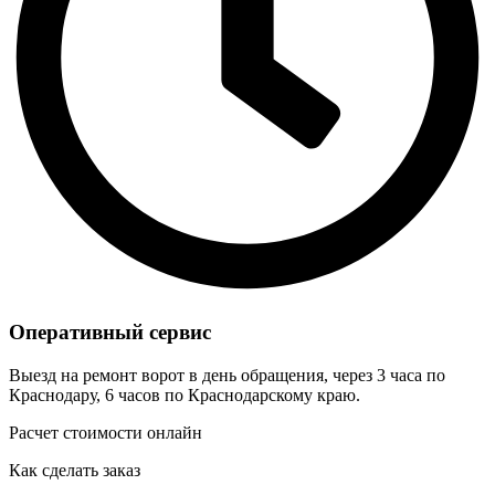
Оперативный сервис
Выезд на ремонт ворот в день обращения, через 3 часа по
Краснодару, 6 часов по Краснодарскому краю.
Расчет стоимости онлайн
Как сделать заказ