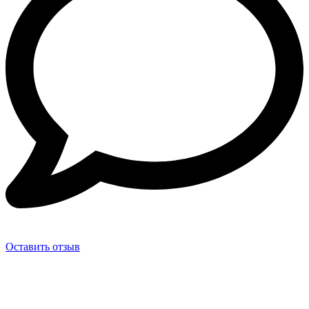
Оставить отзыв