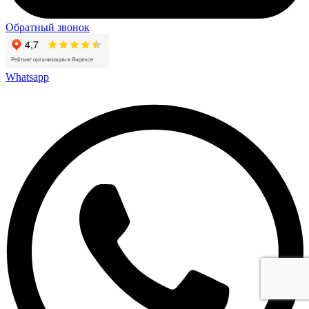
Обратный звонок
Whatsapp