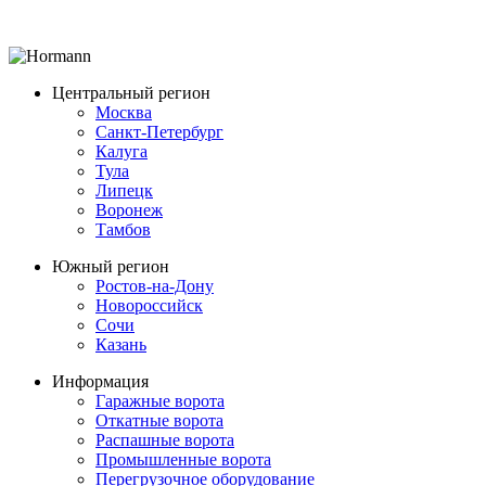
Центральный регион
Москва
Санкт-Петербург
Калуга
Тула
Липецк
Воронеж
Тамбов
Южный регион
Ростов-на-Дону
Новороссийск
Сочи
Казань
Информация
Гаражные ворота
Откатные ворота
Распашные ворота
Промышленные ворота
Перегрузочное оборудование