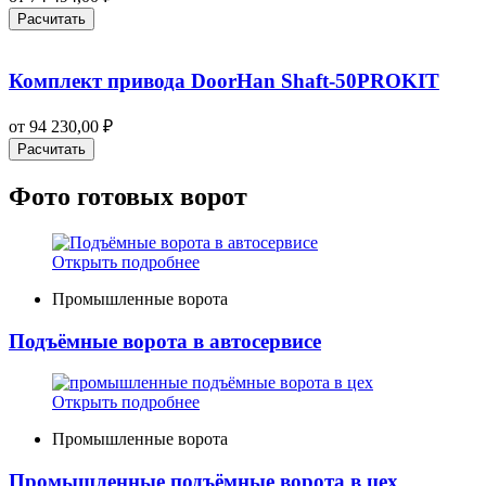
Расчитать
Комплект привода DoorHan Shaft-50PROKIT
от
94 230,00
₽
Расчитать
Фото готовых ворот
Открыть подробнее
Промышленные ворота
Подъёмные ворота в автосервисе
Открыть подробнее
Промышленные ворота
Промышленные подъёмные ворота в цех