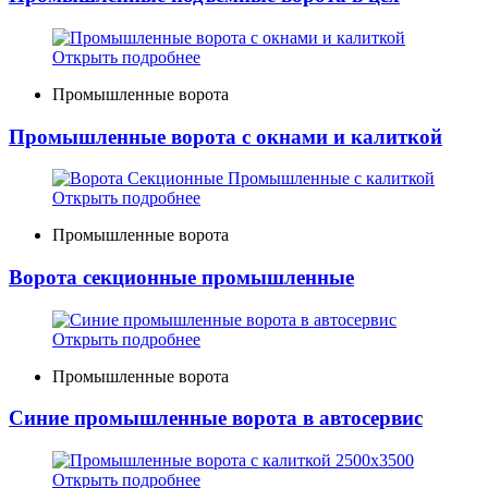
Открыть подробнее
Промышленные ворота
Промышленные ворота с окнами и калиткой
Открыть подробнее
Промышленные ворота
Ворота cекционные промышленные
Открыть подробнее
Промышленные ворота
Синие промышленные ворота в автосервис
Открыть подробнее