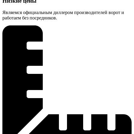
Низкие цены
Являемся официальным диллером производителей ворот и
работаем без посредников.