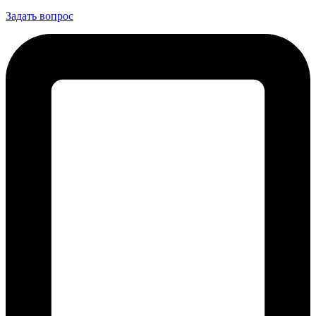
Задать вопрос