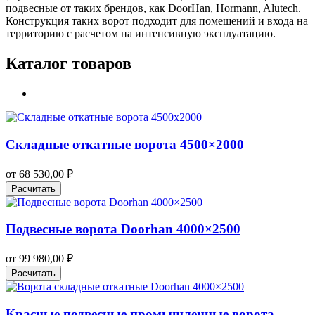
подвесные от таких брендов, как DoorHan, Hormann, Alutech.
Конструкция таких ворот подходит для помещений и входа на
территорию с расчетом на интенсивную эксплуатацию.
Каталог товаров
Складные откатные ворота 4500×2000
от
68 530,00
₽
Расчитать
Подвесные ворота Doorhan 4000×2500
от
99 980,00
₽
Расчитать
Красные подвесные промышленные ворота