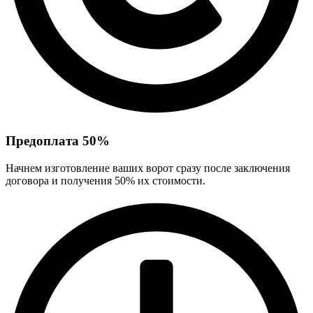
Предоплата 50%
Начнем изготовление ваших ворот сразу после заключения
договора и получения 50% их стоимости.