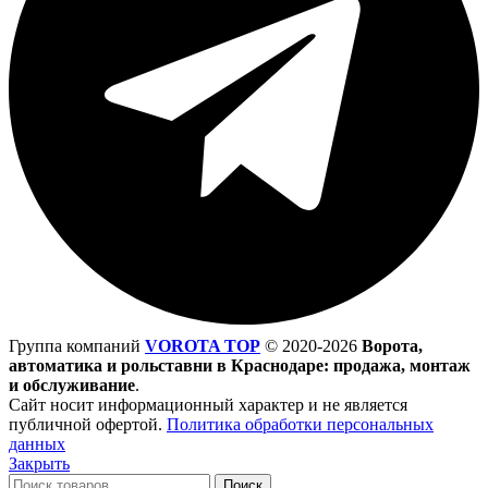
Группа компаний
VOROTA TOP
©
2020-2026
Ворота,
автоматика и рольставни в Краснодаре: продажа, монтаж
и обслуживание
.
Сайт носит информационный характер и не является
публичной офертой.
Политика обработки персональных
данных
Закрыть
Поиск