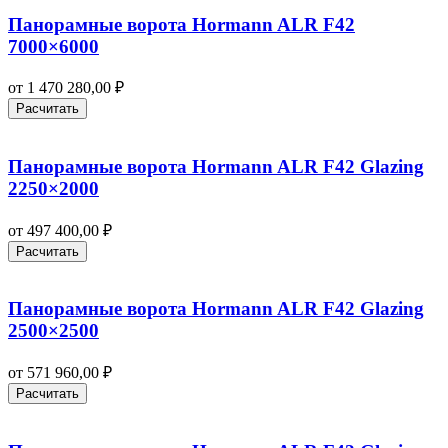
Панорамные ворота Hormann ALR F42
7000×6000
от
1 470 280,00
₽
Расчитать
Панорамные ворота Hormann ALR F42 Glazing
2250×2000
от
497 400,00
₽
Расчитать
Панорамные ворота Hormann ALR F42 Glazing
2500×2500
от
571 960,00
₽
Расчитать