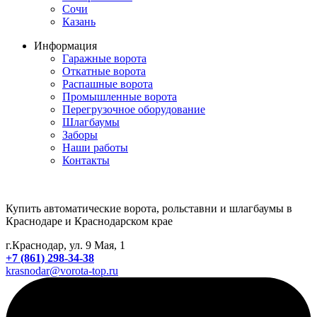
Сочи
Казань
Информация
Гаражные ворота
Откатные ворота
Распашные ворота
Промышленные ворота
Перегрузочное оборудование
Шлагбаумы
Заборы
Наши работы
Контакты
Купить автоматические ворота, рольставни и шлагбаумы в
Краснодаре и Краснодарском крае
г.Краснодар, ул. 9 Мая, 1
+7 (861) 298-34-38
krasnodar@vorota-top.ru