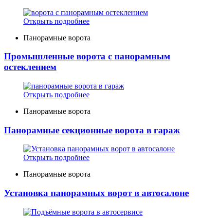
Открыть подробнее
Панорамные ворота
Промышленные ворота с панорамным
остеклением
Открыть подробнее
Панорамные ворота
Панорамные секционные ворота в гараж
Открыть подробнее
Панорамные ворота
Установка панорамных ворот в автосалоне