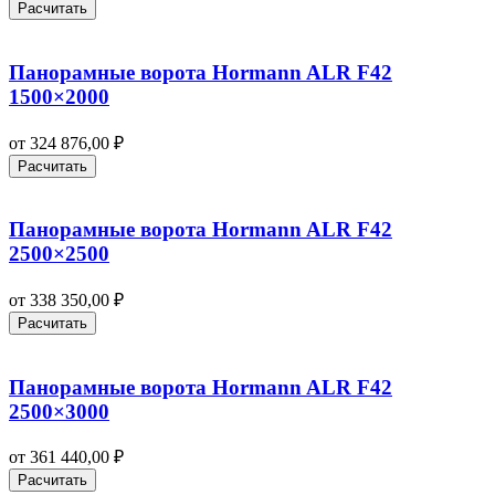
Расчитать
Панорамные ворота Hormann ALR F42
1500×2000
от
324 876,00
₽
Расчитать
Панорамные ворота Hormann ALR F42
2500×2500
от
338 350,00
₽
Расчитать
Панорамные ворота Hormann ALR F42
2500×3000
от
361 440,00
₽
Расчитать