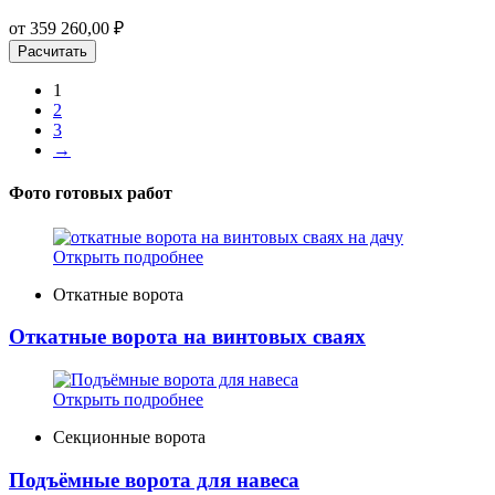
от
359 260,00
₽
Расчитать
1
2
3
→
Фото готовых работ
Открыть подробнее
Откатные ворота
Откатные ворота на винтовых сваях
Открыть подробнее
Секционные ворота
Подъёмные ворота для навеса