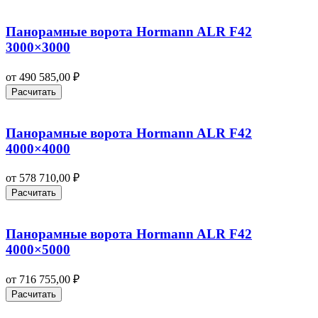
Панорамные ворота Hormann ALR F42
3000×3000
от
490 585,00
₽
Расчитать
Панорамные ворота Hormann ALR F42
4000×4000
от
578 710,00
₽
Расчитать
Панорамные ворота Hormann ALR F42
4000×5000
от
716 755,00
₽
Расчитать