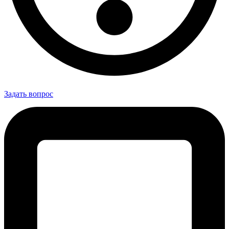
Задать вопрос