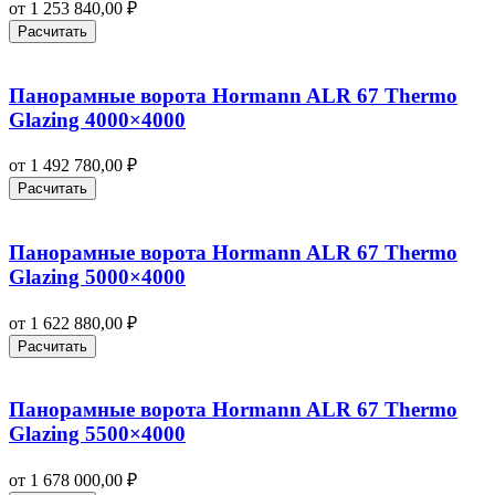
от
1 253 840,00
₽
Расчитать
Панорамные ворота Hormann ALR 67 Thermo
Glazing 4000×4000
от
1 492 780,00
₽
Расчитать
Панорамные ворота Hormann ALR 67 Thermo
Glazing 5000×4000
от
1 622 880,00
₽
Расчитать
Панорамные ворота Hormann ALR 67 Thermo
Glazing 5500×4000
от
1 678 000,00
₽