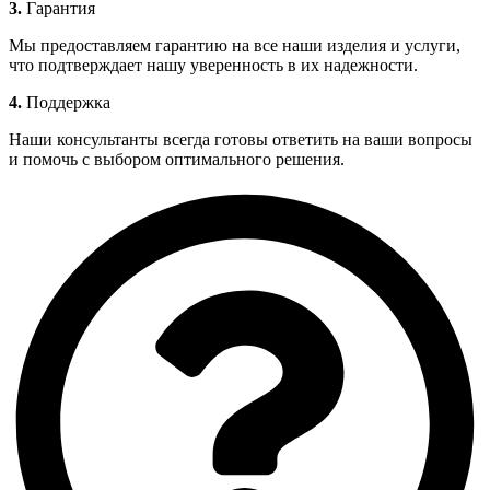
3.
Гарантия
Мы предоставляем гарантию на все наши изделия и услуги,
что подтверждает нашу уверенность в их надежности.
4.
Поддержка
Наши консультанты всегда готовы ответить на ваши вопросы
и помочь с выбором оптимального решения.