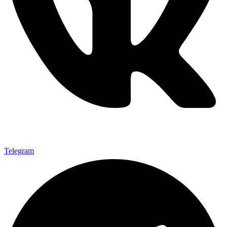
Telegram