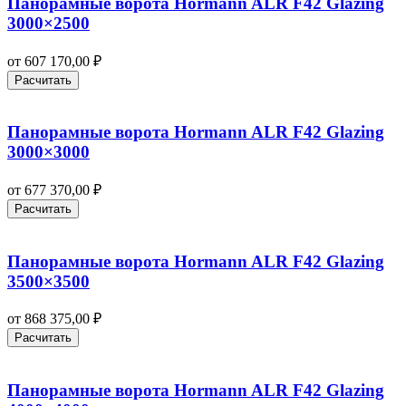
Панорамные ворота Hormann ALR F42 Glazing
3000×2500
от
607 170,00
₽
Расчитать
Панорамные ворота Hormann ALR F42 Glazing
3000×3000
от
677 370,00
₽
Расчитать
Панорамные ворота Hormann ALR F42 Glazing
3500×3500
от
868 375,00
₽
Расчитать
Панорамные ворота Hormann ALR F42 Glazing