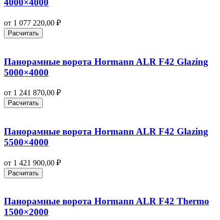
4000×4000
от
1 077 220,00
₽
Расчитать
Панорамные ворота Hormann ALR F42 Glazing
5000×4000
от
1 241 870,00
₽
Расчитать
Панорамные ворота Hormann ALR F42 Glazing
5500×4000
от
1 421 900,00
₽
Расчитать
Панорамные ворота Hormann ALR F42 Thermo
1500×2000