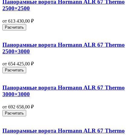
Панорамные ворота Hormann ALR 67 Thermo
2500×2500
от
613 430,00
₽
Расчитать
Панорамные ворота Hormann ALR 67 Thermo
2500×3000
от
654 425,00
₽
Расчитать
Панорамные ворота Hormann ALR 67 Thermo
3000×3000
от
692 658,00
₽
Расчитать
Панорамные ворота Hormann ALR 67 Thermo