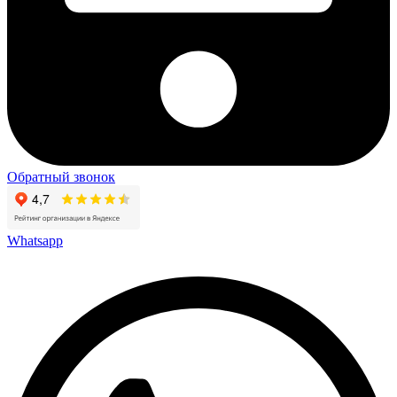
Обратный звонок
Whatsapp