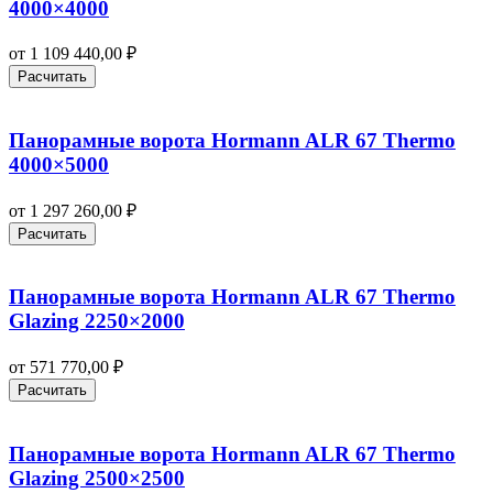
4000×4000
от
1 109 440,00
₽
Расчитать
Панорамные ворота Hormann ALR 67 Thermo
4000×5000
от
1 297 260,00
₽
Расчитать
Панорамные ворота Hormann ALR 67 Thermo
Glazing 2250×2000
от
571 770,00
₽
Расчитать
Панорамные ворота Hormann ALR 67 Thermo
Glazing 2500×2500