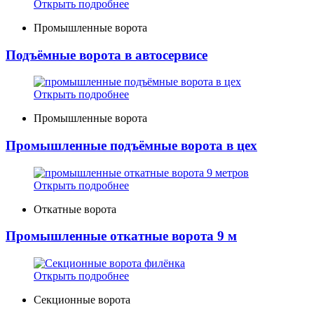
Открыть подробнее
Промышленные ворота
Подъёмные ворота в автосервисе
Открыть подробнее
Промышленные ворота
Промышленные подъёмные ворота в цех
Открыть подробнее
Откатные ворота
Промышленные откатные ворота 9 м
Открыть подробнее
Секционные ворота