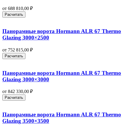
от
688 810,00
₽
Расчитать
Панорамные ворота Hormann ALR 67 Thermo
Glazing 3000×2500
от
752 815,00
₽
Расчитать
Панорамные ворота Hormann ALR 67 Thermo
Glazing 3000×3000
от
842 330,00
₽
Расчитать
Панорамные ворота Hormann ALR 67 Thermo
Glazing 3500×3500