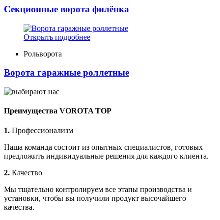
Секционные ворота филёнка
Открыть подробнее
Рольворота
Ворота гаражные роллетные
Преимущества VOROTA TOP
1.
Профессионализм
Наша команда состоит из опытных специалистов, готовых
предложить индивидуальные решения для каждого клиента.
2.
Качество
Мы тщательно контролируем все этапы производства и
установки, чтобы вы получили продукт высочайшего
качества.