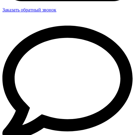
Заказать обратный звонок