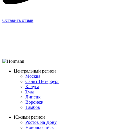
Оставить отзыв
Центральный регион
Москва
Санкт-Петербург
Калуга
Тула
Липецк
Воронеж
Тамбов
Южный регион
Ростов-на-Дону
Новороссийск