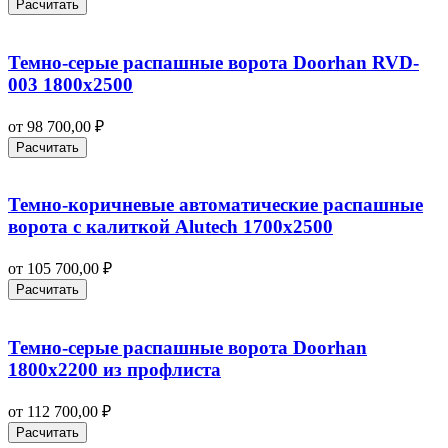
Расчитать
Темно-серые распашные ворота Doorhan RVD-
003 1800х2500
от
98 700,00
₽
Расчитать
Темно-коричневые автоматические распашные
ворота с калиткой Alutech 1700х2500
от
105 700,00
₽
Расчитать
Темно-серые распашные ворота Doorhan
1800х2200 из профлиста
от
112 700,00
₽
Расчитать