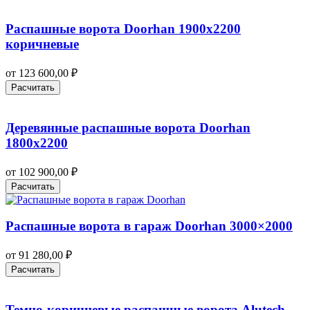
Распашные ворота Doorhan 1900х2200
коричневые
от
123 600,00
₽
Расчитать
Деревянные распашные ворота Doorhan
1800х2200
от
102 900,00
₽
Расчитать
Распашные ворота в гараж Doorhan 3000×2000
от
91 280,00
₽
Расчитать
Темно-коричневые распашные ворота Alutech