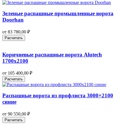
Зеленые распашные промышленные ворота
Doorhan
от
83 780,00
₽
Расчитать
Коричневые распашные ворота Alutech
1700х2100
от
105 400,00
₽
Расчитать
Распашные ворота из профлиста 3000×2100
синие
от
90 550,00
₽
Расчитать