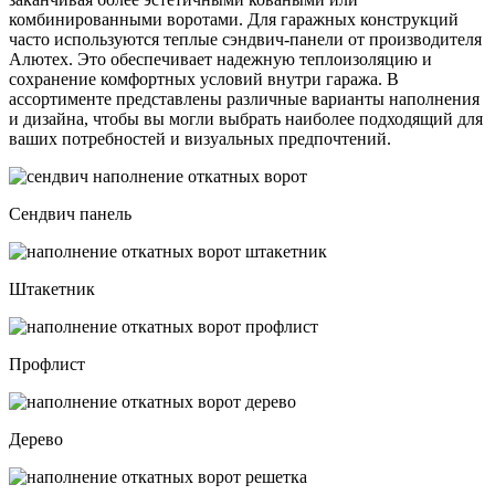
комбинированными воротами. Для гаражных конструкций
часто используются теплые сэндвич-панели от производителя
Алютех. Это обеспечивает надежную теплоизоляцию и
сохранение комфортных условий внутри гаража. В
ассортименте представлены различные варианты наполнения
и дизайна, чтобы вы могли выбрать наиболее подходящий для
ваших потребностей и визуальных предпочтений.
Сендвич панель
Штакетник
Профлист
Дерево