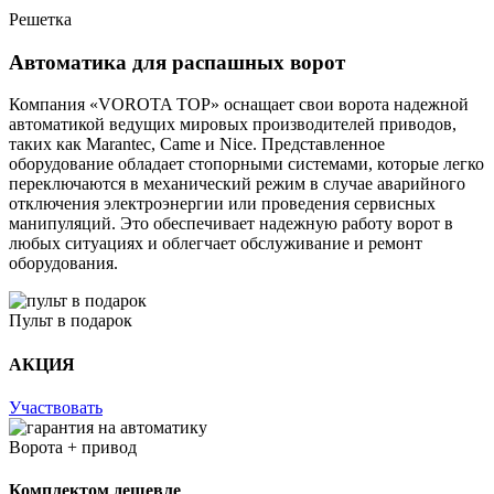
Решетка
Автоматика для распашных ворот
Компания «VOROTA TOP» оснащает свои ворота надежной
автоматикой ведущих мировых производителей приводов,
таких как Marantec, Came и Nice. Представленное
оборудование обладает стопорными системами, которые легко
переключаются в механический режим в случае аварийного
отключения электроэнергии или проведения сервисных
манипуляций. Это обеспечивает надежную работу ворот в
любых ситуациях и облегчает обслуживание и ремонт
оборудования.
Пульт в подарок
АКЦИЯ
Участвовать
Ворота + привод
Комплектом дешевле