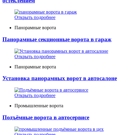
остеклением
Открыть подробнее
Панорамные ворота
Панорамные секционные ворота в гараж
Открыть подробнее
Панорамные ворота
Установка панорамных ворот в автосалоне
Открыть подробнее
Промышленные ворота
Подъёмные ворота в автосервисе
Открыть подробнее