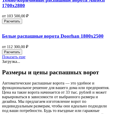
1700х2800
от
103 500,00
₽
Расчитать
Белые распашные ворота Doorhan 1800х2500
от
112 300,00
₽
Расчитать
Показать еще
Загрузка...
Размеры и цены распашных ворот
Автоматические распашные ворота — это удобное и
функциональное решение для вашего дома или предприятия.
Цена на такие ворота начинается от 33 тыс. рублей и может
варьироваться в зависимости от выбранного размера и
дизайна. Мы предлагаем изготовление ворот по
индивидуальным размерам, чтобы они идеально подходили
под ваши потребности. Будь то въездные или гаражные