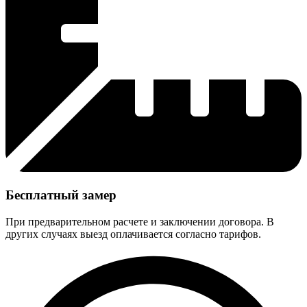
Бесплатный замер
При предварительном расчете и заключении договора. В
других случаях выезд оплачивается согласно тарифов.