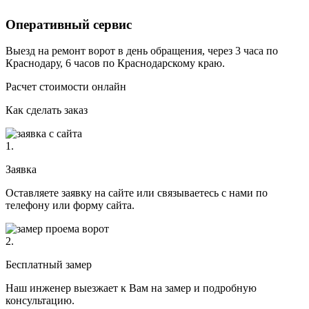
Оперативный сервис
Выезд на ремонт ворот в день обращения, через 3 часа по
Краснодару, 6 часов по Краснодарскому краю.
Расчет стоимости онлайн
Как сделать заказ
1.
Заявка
Оставляете заявку на сайте или связываетесь с нами по
телефону или форму сайта.
2.
Бесплатный замер
Наш инженер выезжает к Вам на замер и подробную
консультацию.