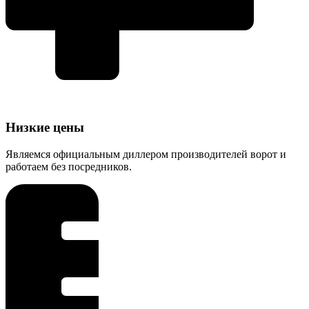
Низкие цены
Являемся официальным диллером производителей ворот и
работаем без посредников.