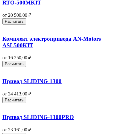
RTO-500MKIT
от
20 500,00
₽
Расчитать
Комплект электропривода AN-Motors
ASL500KIT
от
16 250,00
₽
Расчитать
Привод SLIDING-1300
от
24 413,00
₽
Расчитать
Привод SLIDING-1300PRO
от
23 161,00
₽