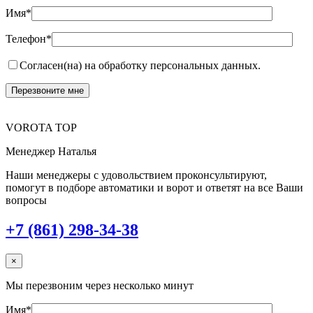
Имя*
Телефон*
Согласен(на) на обработку персональных данных.
VOROTA TOP
Менеджер Наталья
Наши менеджеры с удовольствием проконсультируют,
помогут в подборе автоматики и ворот и ответят на все Ваши
вопросы
+7 (861) 298-34-38
×
Мы перезвоним через несколько минут
Имя*