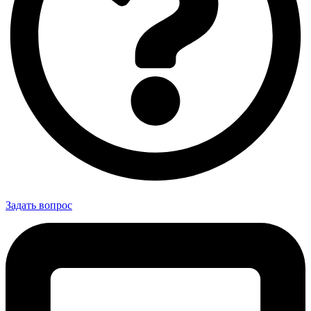
Задать вопрос