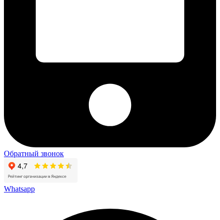
Обратный звонок
Whatsapp