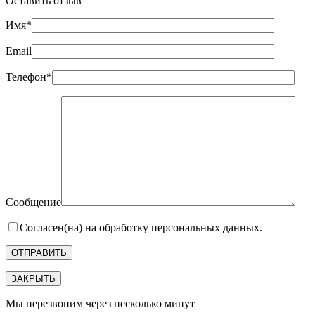
Оставить отзыв
Имя*
Email
Телефон*
Сообщение
Согласен(на) на обработку персональных данных.
ЗАКРЫТЬ
Мы перезвоним через несколько минут