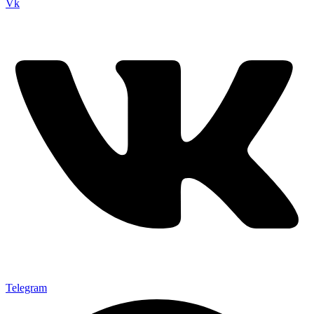
Vk
Telegram