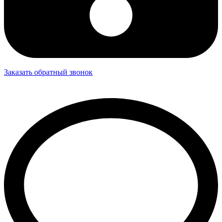
Заказать обратный звонок