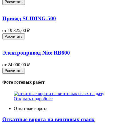
Расчитать
Привод SLIDING-500
от
19 825,00
₽
Расчитать
Электропривод Nice RB600
от
24 000,00
₽
Расчитать
Фото готовых работ
Открыть подробнее
Откатные ворота
Откатные ворота на винтовых сваях