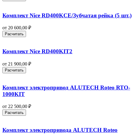
Комплект Nice RD400KCE/Зубчатая рейка (5 шт.)
от
20 600,00
₽
Расчитать
Комплект Nice RD400KIT2
от
21 900,00
₽
Расчитать
Комплект электропривод ALUTECH Roteo RTO-
1000KIT
от
22 500,00
₽
Расчитать
Комплект электропривода ALUTECH Roteo