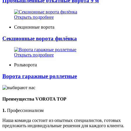
Промышленные откатные ворота 9 м
Открыть подробнее
Секционные ворота
Секционные ворота филёнка
Открыть подробнее
Рольворота
Ворота гаражные роллетные
Преимущества VOROTA TOP
1.
Профессионализм
Наша команда состоит из опытных специалистов, готовых
предложить индивидуальные решения для каждого клиента.