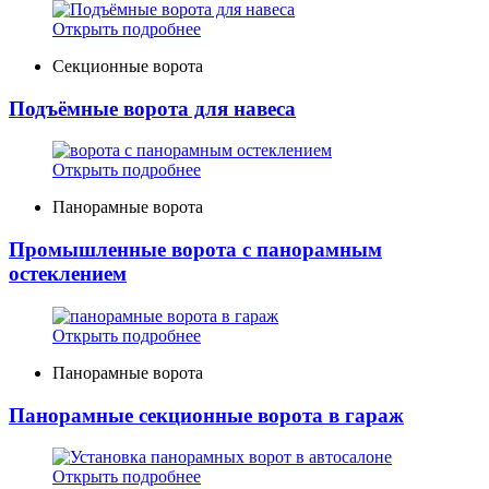
Открыть подробнее
Секционные ворота
Подъёмные ворота для навеса
Открыть подробнее
Панорамные ворота
Промышленные ворота с панорамным
остеклением
Открыть подробнее
Панорамные ворота
Панорамные секционные ворота в гараж
Открыть подробнее