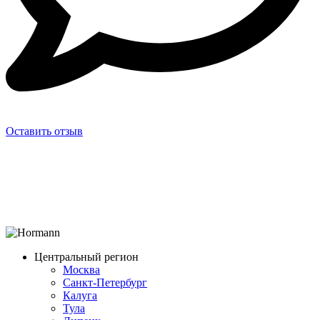
Оставить отзыв
Центральный регион
Москва
Санкт-Петербург
Калуга
Тула