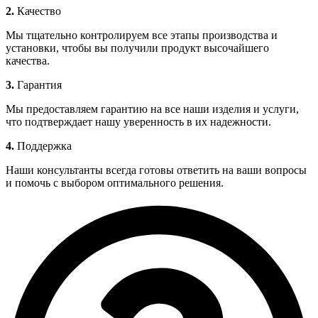
2.
Качество
Мы тщательно контролируем все этапы производства и
установки, чтобы вы получили продукт высочайшего
качества.
3.
Гарантия
Мы предоставляем гарантию на все наши изделия и услуги,
что подтверждает нашу уверенность в их надежности.
4.
Поддержка
Наши консультанты всегда готовы ответить на ваши вопросы
и помочь с выбором оптимального решения.