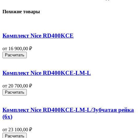
Похожие товары
Комплект Nice RD400KCE
от
16 900,00
₽
Расчитать
Комплект Nice RD400KCE-LM-L
от
20 700,00
₽
Расчитать
Комплект Nice RD400KCE-LM-L/Зубчатая рейка
(6x)
от
23 100,00
₽
Расчитать