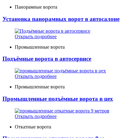
Панорамные ворота
Установка панорамных ворот в автосалоне
Открыть подробнее
Промышленные ворота
Подъёмные ворота в автосервисе
Открыть подробнее
Промышленные ворота
Промышленные подъёмные ворота в цех
Открыть подробнее
Откатные ворота