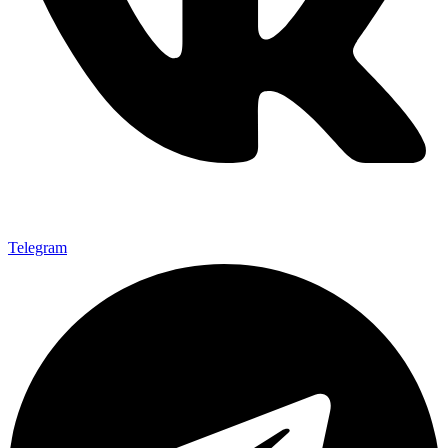
Telegram