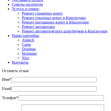
Советы экспертов
Услуги и сервис
Ремонт гаражных ворот
Ремонт откатных ворот в Краснодаре
Ремонт распашных ворот в Краснодаре
Ремонт автоматики
Ремонт автоматических шлагбаумов в Краснодаре
Наши партнёры
Alutech
Came
Doorhan
Hormann
Nice
Контакты
Оставить отзыв
Имя*
Email
Телефон*