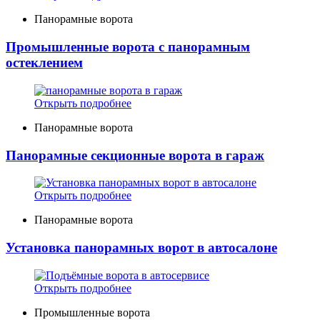
Панорамные ворота
Промышленные ворота с панорамным
остеклением
Открыть подробнее
Панорамные ворота
Панорамные секционные ворота в гараж
Открыть подробнее
Панорамные ворота
Установка панорамных ворот в автосалоне
Открыть подробнее
Промышленные ворота