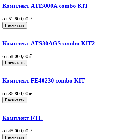
Комплект ATI3000A combo KIT
от
51 800,00
₽
Расчитать
Комплект ATS30AGS combo KIT2
от
58 000,00
₽
Расчитать
Комплект FE40230 combo KIT
от
86 800,00
₽
Расчитать
Комплект FTL
от
45 000,00
₽
Расчитать