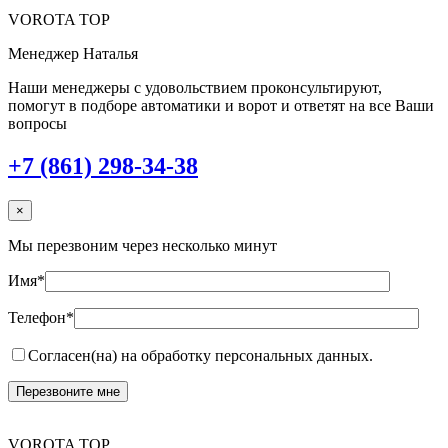
VOROTA TOP
Менеджер Наталья
Наши менеджеры с удовольствием проконсультируют,
помогут в подборе автоматики и ворот и ответят на все Ваши
вопросы
+7 (861) 298-34-38
×
Мы перезвоним через несколько минут
Имя*
Телефон*
Согласен(на) на обработку персональных данных.
VOROTA TOP