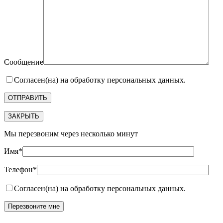
Сообщение
Согласен(на) на обработку персональных данных.
ЗАКРЫТЬ
Мы перезвоним через несколько минут
Имя*
Телефон*
Согласен(на) на обработку персональных данных.