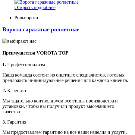
Открыть подробнее
Рольворота
Ворота гаражные роллетные
Преимущества VOROTA TOP
1.
Профессионализм
Наша команда состоит из опытных специалистов, готовых
предложить индивидуальные решения для каждого клиента.
2.
Качество
Мы тщательно контролируем все этапы производства и
установки, чтобы вы получили продукт высочайшего
качества.
3.
Гарантия
Мы предоставляем гарантию на все наши изделия и услуги,