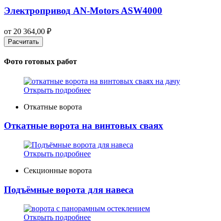
Электропривод AN-Motors ASW4000
от
20 364,00
₽
Расчитать
Фото готовых работ
Открыть подробнее
Откатные ворота
Откатные ворота на винтовых сваях
Открыть подробнее
Секционные ворота
Подъёмные ворота для навеса
Открыть подробнее