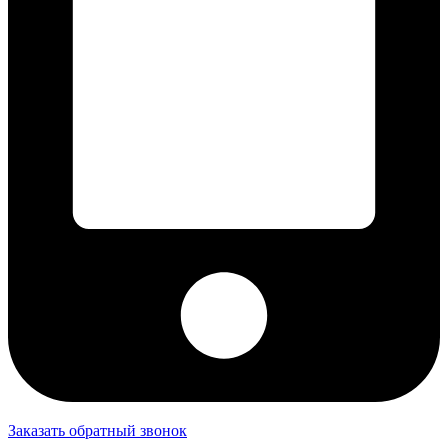
Заказать обратный звонок