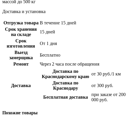
массой до 500 кг
Доставка и установка
Отгрузка товара
В течение 15 дней
Срок хранения
15 дней
на складе
Срок
От 1 дня
изготовления
Выезд
Бесплатно
замерщика
Ремонт
Через 2 часа после обращения
Доставка по
от 30 руб./1 км
Краснодарскому краю
Доставка по
Доставка
от 300 руб.
Краснодару
при заказе от 200
Бесплатная доставка
000 руб.
Похожие товары