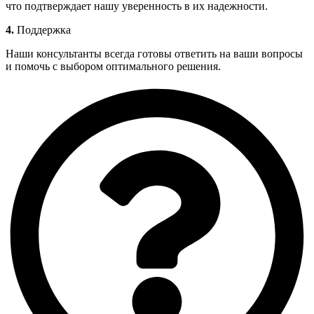
что подтверждает нашу уверенность в их надежности.
4.
Поддержка
Наши консультанты всегда готовы ответить на ваши вопросы
и помочь с выбором оптимального решения.