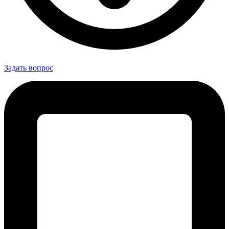
Задать вопрос