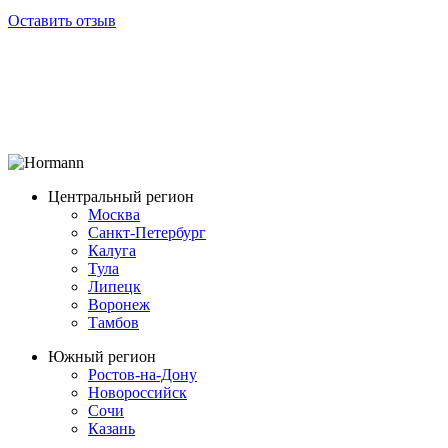
Оставить отзыв
Центральный регион
Москва
Санкт-Петербург
Калуга
Тула
Липецк
Воронеж
Тамбов
Южный регион
Ростов-на-Дону
Новороссийск
Сочи
Казань