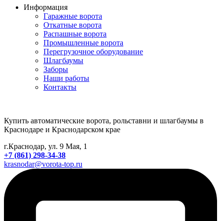
Информация
Гаражные ворота
Откатные ворота
Распашные ворота
Промышленные ворота
Перегрузочное оборудование
Шлагбаумы
Заборы
Наши работы
Контакты
Купить автоматические ворота, рольставни и шлагбаумы в
Краснодаре и Краснодарском крае
г.Краснодар, ул. 9 Мая, 1
+7 (861) 298-34-38
krasnodar@vorota-top.ru