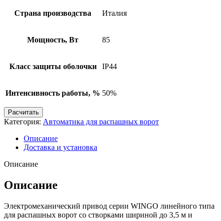
Страна производства
Италия
Мощность, Вт
85
Класс защиты оболочки
IP44
Интенсивность работы, %
50%
Расчитать
Категория:
Автоматика для распашных ворот
Описание
Доставка и установка
Описание
Описание
Электромеханический привод серии WINGO линейного типа
для распашных ворот со створками шириной до 3,5 м и