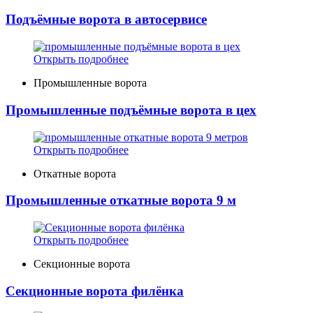
Подъёмные ворота в автосервисе
Открыть подробнее
Промышленные ворота
Промышленные подъёмные ворота в цех
Открыть подробнее
Откатные ворота
Промышленные откатные ворота 9 м
Открыть подробнее
Секционные ворота
Секционные ворота филёнка