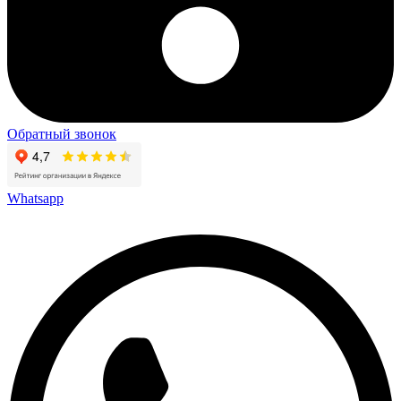
Обратный звонок
Whatsapp