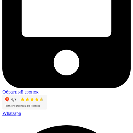
Обратный звонок
Whatsapp