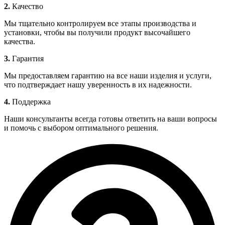
2.
Качество
Мы тщательно контролируем все этапы производства и
установки, чтобы вы получили продукт высочайшего
качества.
3.
Гарантия
Мы предоставляем гарантию на все наши изделия и услуги,
что подтверждает нашу уверенность в их надежности.
4.
Поддержка
Наши консультанты всегда готовы ответить на ваши вопросы
и помочь с выбором оптимального решения.