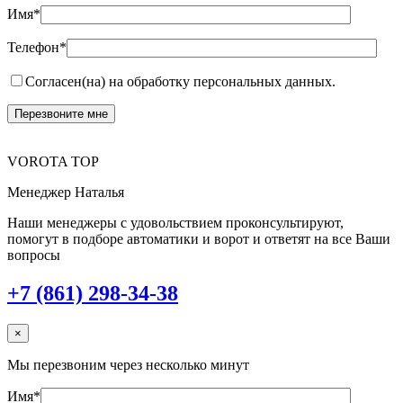
Имя*
Телефон*
Согласен(на) на обработку персональных данных.
VOROTA TOP
Менеджер Наталья
Наши менеджеры с удовольствием проконсультируют,
помогут в подборе автоматики и ворот и ответят на все Ваши
вопросы
+7 (861) 298-34-38
×
Мы перезвоним через несколько минут
Имя*