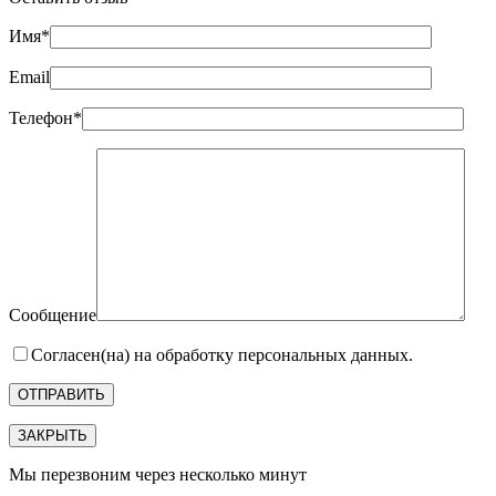
Имя*
Email
Телефон*
Сообщение
Согласен(на) на обработку персональных данных.
ЗАКРЫТЬ
Мы перезвоним через несколько минут