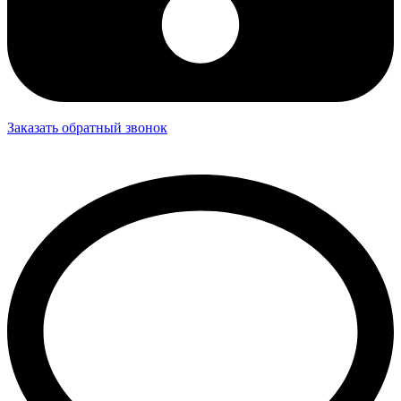
Заказать обратный звонок