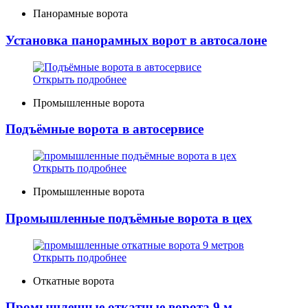
Панорамные ворота
Установка панорамных ворот в автосалоне
Открыть подробнее
Промышленные ворота
Подъёмные ворота в автосервисе
Открыть подробнее
Промышленные ворота
Промышленные подъёмные ворота в цех
Открыть подробнее
Откатные ворота
Промышленные откатные ворота 9 м