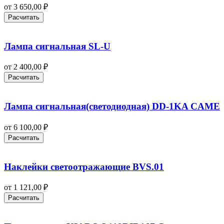
от
3 650,00
₽
Расчитать
Лампа сигнальная SL-U
от
2 400,00
₽
Расчитать
Лампа сигнальная(светодиодная) DD-1KA CAME
от
6 100,00
₽
Расчитать
Наклейки светоотражающие BVS.01
от
1 121,00
₽
Расчитать