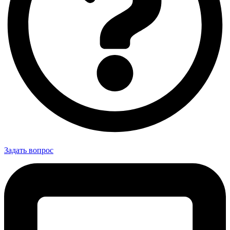
Задать вопрос