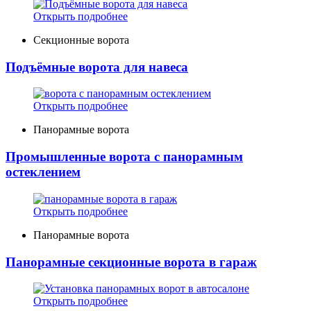
Открыть подробнее
Секционные ворота
Подъёмные ворота для навеса
Открыть подробнее
Панорамные ворота
Промышленные ворота с панорамным
остеклением
Открыть подробнее
Панорамные ворота
Панорамные секционные ворота в гараж
Открыть подробнее