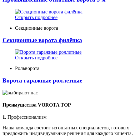
Открыть подробнее
Секционные ворота
Секционные ворота филёнка
Открыть подробнее
Рольворота
Ворота гаражные роллетные
Преимущества VOROTA TOP
1.
Профессионализм
Наша команда состоит из опытных специалистов, готовых
предложить индивидуальные решения для каждого клиента.