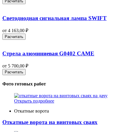
Расчитать
Светодиодная сигнальная лампа SWIFT
от
4 163,00
₽
Расчитать
Стрела алюминиевая G0402 CAME
от
5 700,00
₽
Расчитать
Фото готовых работ
Открыть подробнее
Откатные ворота
Откатные ворота на винтовых сваях