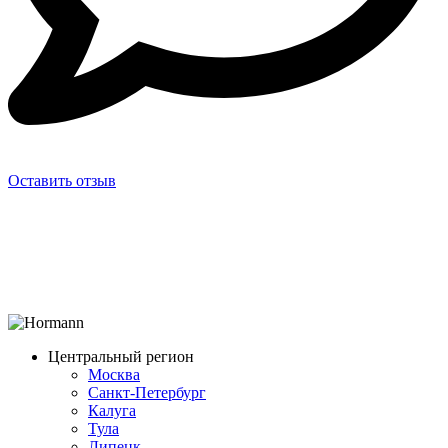
Оставить отзыв
Центральный регион
Москва
Санкт-Петербург
Калуга
Тула
Липецк