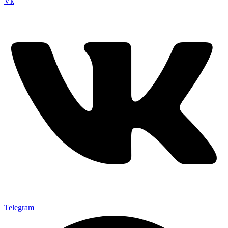
Vk
Telegram