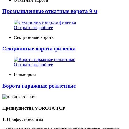
Откатные ворота
Промышленные откатные ворота 9 м
Открыть подробнее
Секционные ворота
Секционные ворота филёнка
Открыть подробнее
Рольворота
Ворота гаражные роллетные
Преимущества VOROTA TOP
1.
Профессионализм