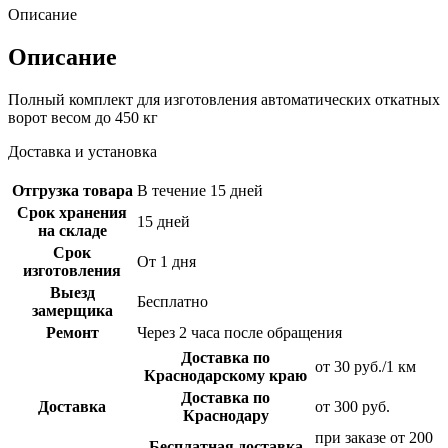
Описание
Описание
Полный комплект для изготовления автоматических откатных
ворот весом до 450 кг
Доставка и установка
Отгрузка товара
В течение 15 дней
Срок хранения
15 дней
на складе
Срок
От 1 дня
изготовления
Выезд
Бесплатно
замерщика
Ремонт
Через 2 часа после обращения
Доставка по
от 30 руб./1 км
Краснодарскому краю
Доставка по
Доставка
от 300 руб.
Краснодару
при заказе от 200
Бесплатная доставка