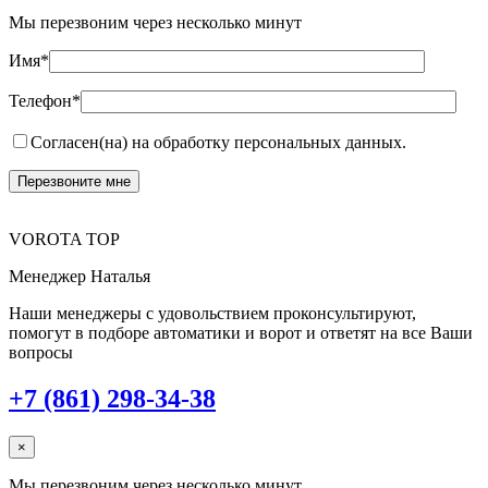
Мы перезвоним через несколько минут
Имя*
Телефон*
Согласен(на) на обработку персональных данных.
VOROTA TOP
Менеджер Наталья
Наши менеджеры с удовольствием проконсультируют,
помогут в подборе автоматики и ворот и ответят на все Ваши
вопросы
+7 (861) 298-34-38
×
Мы перезвоним через несколько минут