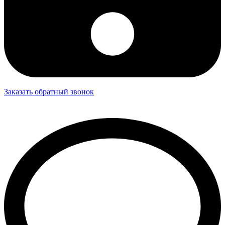
Заказать обратный звонок