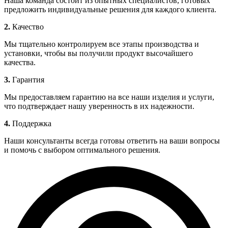
Наша команда состоит из опытных специалистов, готовых
предложить индивидуальные решения для каждого клиента.
2.
Качество
Мы тщательно контролируем все этапы производства и
установки, чтобы вы получили продукт высочайшего
качества.
3.
Гарантия
Мы предоставляем гарантию на все наши изделия и услуги,
что подтверждает нашу уверенность в их надежности.
4.
Поддержка
Наши консультанты всегда готовы ответить на ваши вопросы
и помочь с выбором оптимального решения.