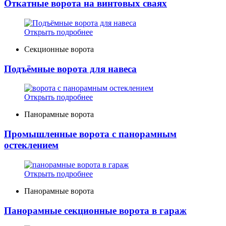
Откатные ворота на винтовых сваях
Открыть подробнее
Секционные ворота
Подъёмные ворота для навеса
Открыть подробнее
Панорамные ворота
Промышленные ворота с панорамным
остеклением
Открыть подробнее
Панорамные ворота
Панорамные секционные ворота в гараж