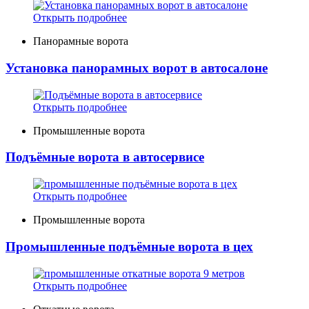
Открыть подробнее
Панорамные ворота
Установка панорамных ворот в автосалоне
Открыть подробнее
Промышленные ворота
Подъёмные ворота в автосервисе
Открыть подробнее
Промышленные ворота
Промышленные подъёмные ворота в цех
Открыть подробнее