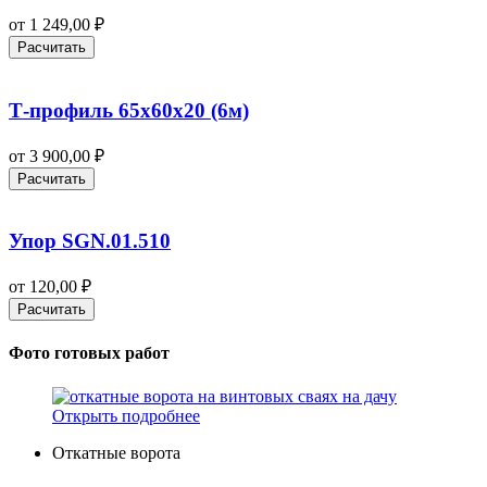
от
1 249,00
₽
Расчитать
Т-профиль 65х60х20 (6м)
от
3 900,00
₽
Расчитать
Упор SGN.01.510
от
120,00
₽
Расчитать
Фото готовых работ
Открыть подробнее
Откатные ворота