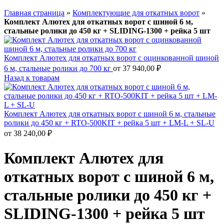
Главная страница
»
Комплектующие для откатных ворот
»
Комплект Алютех для откатных ворот с шиной 6 м,
стальные ролики до 450 кг + SLIDING-1300 + рейка 5 шт
Комплект Алютех для откатных ворот с оцинкованной шиной
6 м, стальные ролики до 700 кг
от
37 940,00
₽
Назад к товарам
Комплект Алютех для откатных ворот с шиной 6 м, стальные
ролики до 450 кг + RTO-500KIT + рейка 5 шт + LM-L + SL-U
от
38 240,00
₽
Комплект Алютех для
откатных ворот с шиной 6 м,
стальные ролики до 450 кг +
SLIDING-1300 + рейка 5 шт