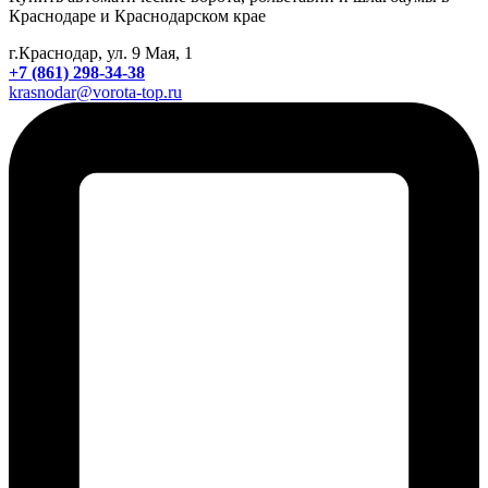
Краснодаре и Краснодарском крае
г.Краснодар, ул. 9 Мая, 1
+7 (861) 298-34-38
krasnodar@vorota-top.ru