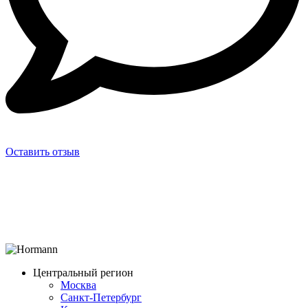
Оставить отзыв
Центральный регион
Москва
Санкт-Петербург