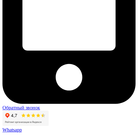
Обратный звонок
Whatsapp