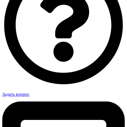
Задать вопрос