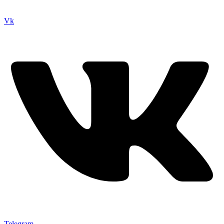
Vk
Telegram