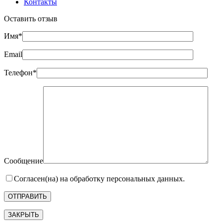
Контакты
Оставить отзыв
Имя*
Email
Телефон*
Сообщение
Согласен(на) на обработку персональных данных.
ЗАКРЫТЬ