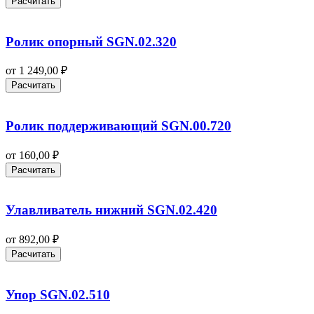
Расчитать
Ролик опорный SGN.02.320
от
1 249,00
₽
Расчитать
Ролик поддерживающий SGN.00.720
от
160,00
₽
Расчитать
Улавливатель нижний SGN.02.420
от
892,00
₽
Расчитать
Упор SGN.02.510