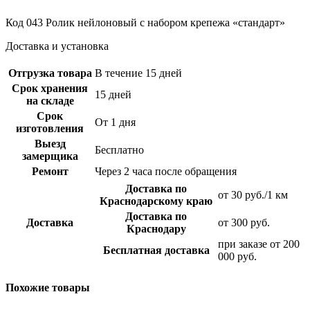
Код 043 Ролик нейлоновый с набором крепежа «стандарт»
Доставка и установка
Отгрузка товара
В течение 15 дней
Срок хранения
15 дней
на складе
Срок
От 1 дня
изготовления
Выезд
Бесплатно
замерщика
Ремонт
Через 2 часа после обращения
Доставка по
от 30 руб./1 км
Краснодарскому краю
Доставка по
Доставка
от 300 руб.
Краснодару
при заказе от 200
Бесплатная доставка
000 руб.
Похожие товары