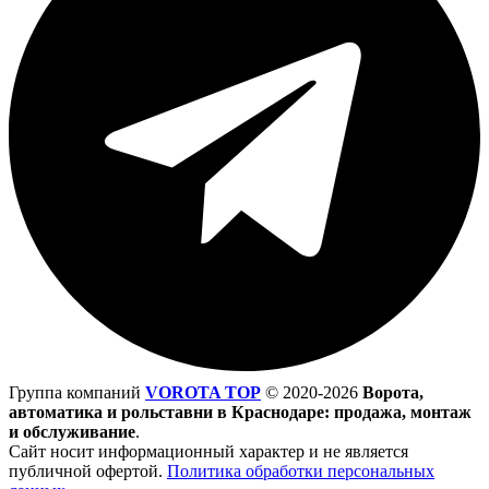
Группа компаний
VOROTA TOP
©
2020-2026
Ворота,
автоматика и рольставни в Краснодаре: продажа, монтаж
и обслуживание
.
Сайт носит информационный характер и не является
публичной офертой.
Политика обработки персональных