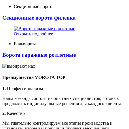
Секционные ворота
Секционные ворота филёнка
Открыть подробнее
Рольворота
Ворота гаражные роллетные
Преимущества VOROTA TOP
1.
Профессионализм
Наша команда состоит из опытных специалистов, готовых
предложить индивидуальные решения для каждого клиента.
2.
Качество
Мы тщательно контролируем все этапы производства и
установки, чтобы вы получили продукт высочайшего