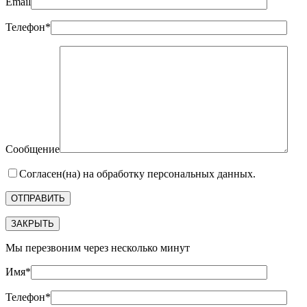
Email
Телефон*
Сообщение
Согласен(на) на обработку персональных данных.
ЗАКРЫТЬ
Мы перезвоним через несколько минут
Имя*
Телефон*