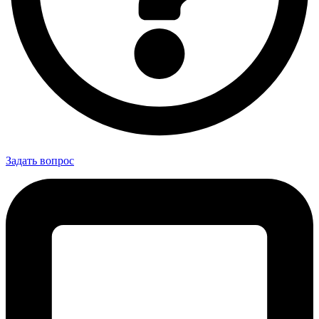
Задать вопрос