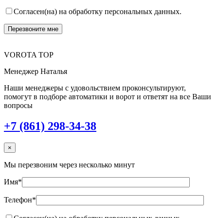
Согласен(на) на обработку персональных данных.
VOROTA TOP
Менеджер Наталья
Наши менеджеры с удовольствием проконсультируют,
помогут в подборе автоматики и ворот и ответят на все Ваши
вопросы
+7 (861) 298-34-38
×
Мы перезвоним через несколько минут
Имя*
Телефон*