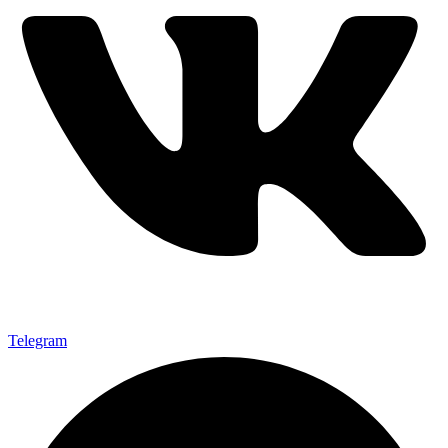
Telegram