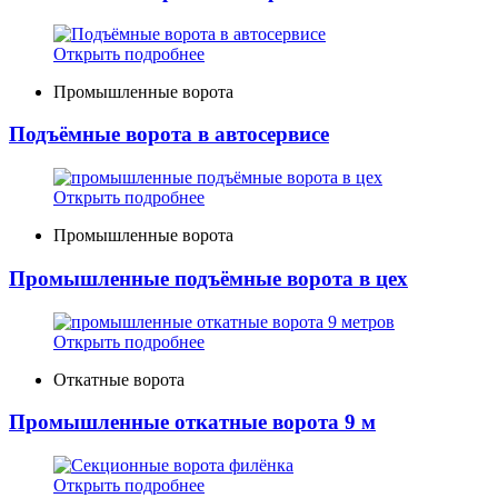
Открыть подробнее
Промышленные ворота
Подъёмные ворота в автосервисе
Открыть подробнее
Промышленные ворота
Промышленные подъёмные ворота в цех
Открыть подробнее
Откатные ворота
Промышленные откатные ворота 9 м
Открыть подробнее