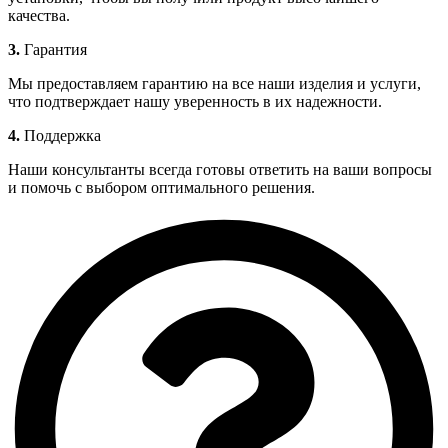
качества.
3.
Гарантия
Мы предоставляем гарантию на все наши изделия и услуги,
что подтверждает нашу уверенность в их надежности.
4.
Поддержка
Наши консультанты всегда готовы ответить на ваши вопросы
и помочь с выбором оптимального решения.