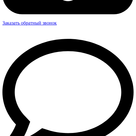
Заказать обратный звонок