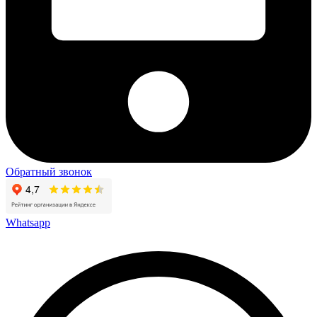
Обратный звонок
Whatsapp