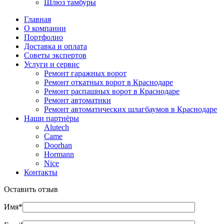
Шлюз тамбуры
Главная
О компании
Портфолио
Доставка и оплата
Советы экспертов
Услуги и сервис
Ремонт гаражных ворот
Ремонт откатных ворот в Краснодаре
Ремонт распашных ворот в Краснодаре
Ремонт автоматики
Ремонт автоматических шлагбаумов в Краснодаре
Наши партнёры
Alutech
Came
Doorhan
Hormann
Nice
Контакты
Оставить отзыв
Имя*