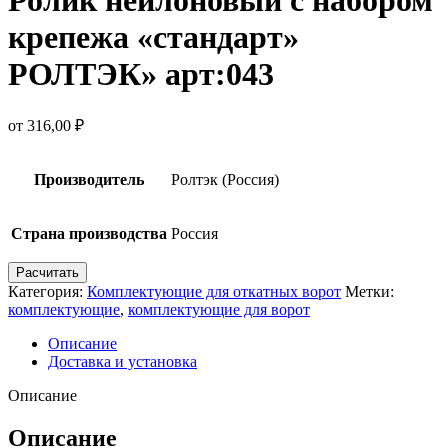
крепежа «стандарт»
РОЛТЭК» арт:043
от
316,00
₽
Производитель
Ролтэк (Россия)
Страна производства
Россия
Расчитать
Категория:
Комплектующие для откатных ворот
Метки:
комплектующие
,
комплектующие для ворот
Описание
Доставка и установка
Описание
Описание