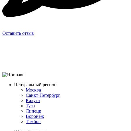
Оставить отзыв
Центральный регион
Москва
Санкт-Петербург
Калуга
Тула
Липецк
Воронеж
Тамбов