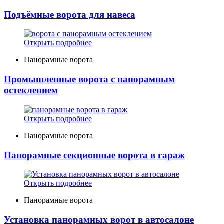
Подъёмные ворота для навеса
Открыть подробнее
Панорамные ворота
Промышленные ворота с панорамным
остеклением
Открыть подробнее
Панорамные ворота
Панорамные секционные ворота в гараж
Открыть подробнее
Панорамные ворота
Установка панорамных ворот в автосалоне