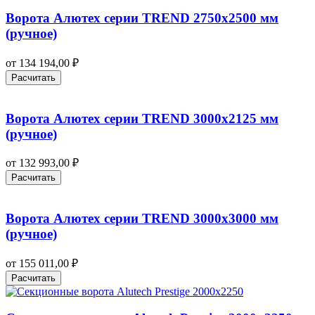
Ворота Алютех серии TREND 2750х2500 мм
(ручное)
от
134 194,00
₽
Расчитать
Ворота Алютех серии TREND 3000х2125 мм
(ручное)
от
132 993,00
₽
Расчитать
Ворота Алютех серии TREND 3000х3000 мм
(ручное)
от
155 011,00
₽
Расчитать