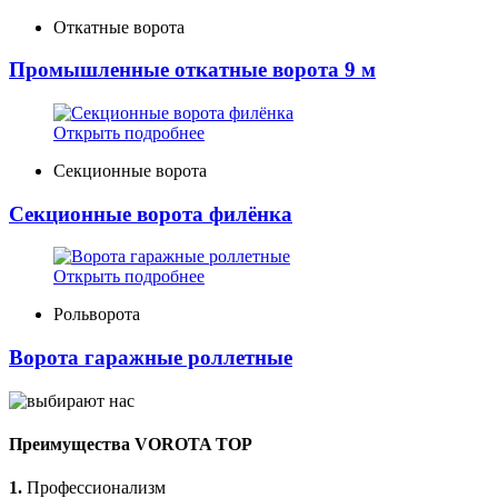
Откатные ворота
Промышленные откатные ворота 9 м
Открыть подробнее
Секционные ворота
Секционные ворота филёнка
Открыть подробнее
Рольворота
Ворота гаражные роллетные
Преимущества VOROTA TOP
1.
Профессионализм