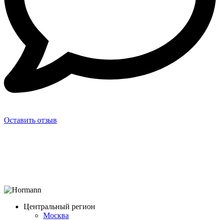
Оставить отзыв
Центральный регион
Москва