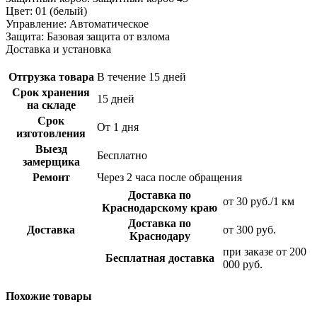
Цвет: 01 (белый)
Управление: Автоматическое
Защита: Базовая защита от взлома
Доставка и установка
Отгрузка товара
В течение 15 дней
Срок хранения
15 дней
на складе
Срок
От 1 дня
изготовления
Выезд
Бесплатно
замерщика
Ремонт
Через 2 часа после обращения
Доставка по
от 30 руб./1 км
Краснодарскому краю
Доставка по
Доставка
от 300 руб.
Краснодару
при заказе от 200
Бесплатная доставка
000 руб.
Похожие товары