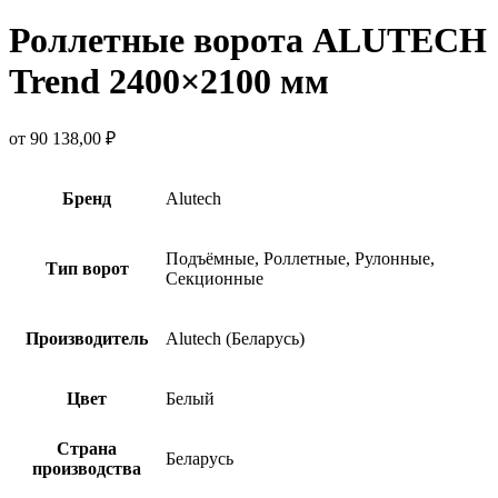
Роллетные ворота ALUTECH
Trend 2400×2100 мм
от
90 138,00
₽
Бренд
Alutech
Подъёмные, Роллетные, Рулонные,
Тип ворот
Секционные
Производитель
Alutech (Беларусь)
Цвет
Белый
Страна
Беларусь
производства