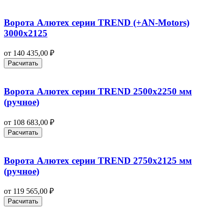
Ворота Алютех серии TREND (+AN‑Motors)
3000х2125
от
140 435,00
₽
Расчитать
Ворота Алютех серии TREND 2500х2250 мм
(ручное)
от
108 683,00
₽
Расчитать
Ворота Алютех серии TREND 2750х2125 мм
(ручное)
от
119 565,00
₽
Расчитать