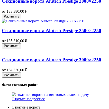
Секционные ворота Alutech Prestige 2000×2250
от
133 380,00
₽
Расчитать
Секционные ворота Alutech Prestige 2500×2250
от
135 310,00
₽
Расчитать
Секционные ворота Alutech Prestige 3000×2250
от
154 530,00
₽
Расчитать
Фото готовых работ
Открыть подробнее
Откатные ворота