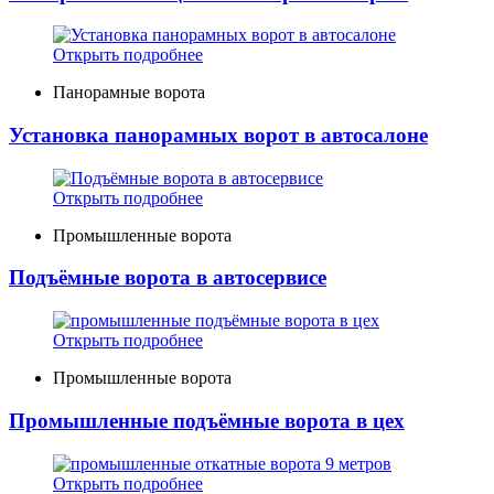
Открыть подробнее
Панорамные ворота
Установка панорамных ворот в автосалоне
Открыть подробнее
Промышленные ворота
Подъёмные ворота в автосервисе
Открыть подробнее
Промышленные ворота
Промышленные подъёмные ворота в цех
Открыть подробнее