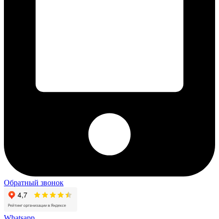
Обратный звонок
Whatsapp