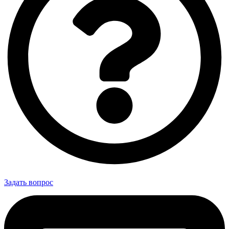
Задать вопрос