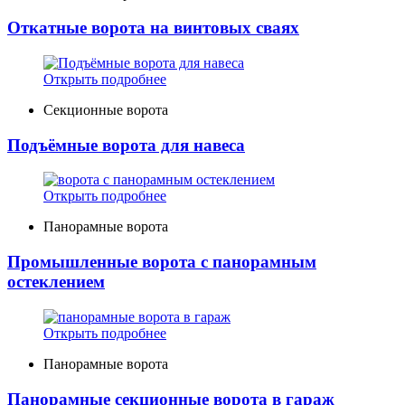
Откатные ворота на винтовых сваях
Открыть подробнее
Секционные ворота
Подъёмные ворота для навеса
Открыть подробнее
Панорамные ворота
Промышленные ворота с панорамным
остеклением
Открыть подробнее
Панорамные ворота
Панорамные секционные ворота в гараж