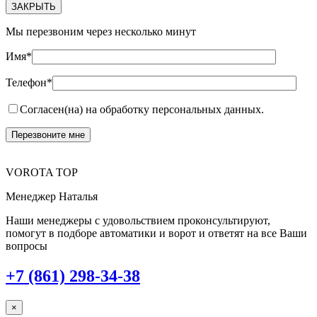
ЗАКРЫТЬ
Мы перезвоним через несколько минут
Имя*
Телефон*
Согласен(на) на обработку персональных данных.
VOROTA TOP
Менеджер Наталья
Наши менеджеры с удовольствием проконсультируют,
помогут в подборе автоматики и ворот и ответят на все Ваши
вопросы
+7 (861) 298-34-38
×