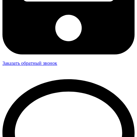
Заказать обратный звонок