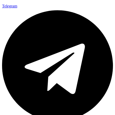
Telegram