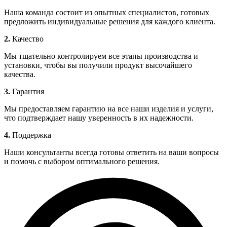
Наша команда состоит из опытных специалистов, готовых
предложить индивидуальные решения для каждого клиента.
2.
Качество
Мы тщательно контролируем все этапы производства и
установки, чтобы вы получили продукт высочайшего
качества.
3.
Гарантия
Мы предоставляем гарантию на все наши изделия и услуги,
что подтверждает нашу уверенность в их надежности.
4.
Поддержка
Наши консультанты всегда готовы ответить на ваши вопросы
и помочь с выбором оптимального решения.