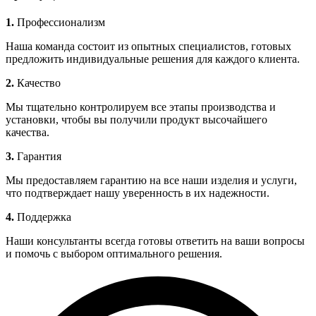
1.
Профессионализм
Наша команда состоит из опытных специалистов, готовых
предложить индивидуальные решения для каждого клиента.
2.
Качество
Мы тщательно контролируем все этапы производства и
установки, чтобы вы получили продукт высочайшего
качества.
3.
Гарантия
Мы предоставляем гарантию на все наши изделия и услуги,
что подтверждает нашу уверенность в их надежности.
4.
Поддержка
Наши консультанты всегда готовы ответить на ваши вопросы
и помочь с выбором оптимального решения.