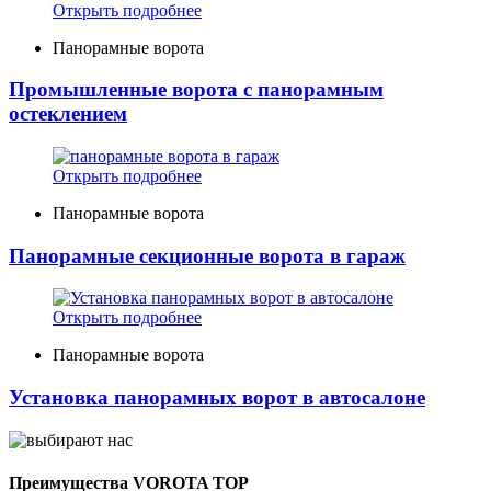
Открыть подробнее
Панорамные ворота
Промышленные ворота с панорамным
остеклением
Открыть подробнее
Панорамные ворота
Панорамные секционные ворота в гараж
Открыть подробнее
Панорамные ворота
Установка панорамных ворот в автосалоне
Преимущества VOROTA TOP