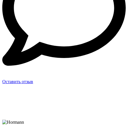
Оставить отзыв