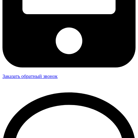
Заказать обратный звонок