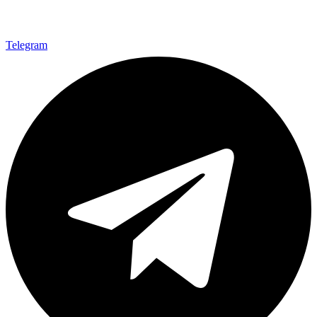
Telegram