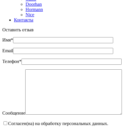
Doorhan
Hormann
Nice
Контакты
Оставить отзыв
Имя*
Email
Телефон*
Сообщение
Согласен(на) на обработку персональных данных.