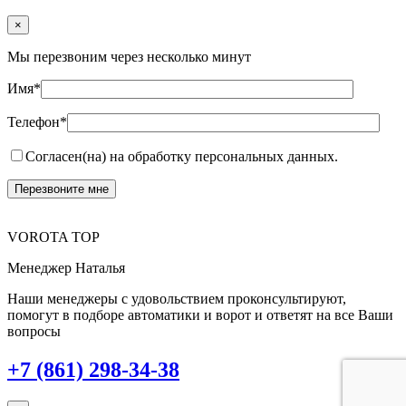
×
Мы перезвоним через несколько минут
Имя*
Телефон*
Согласен(на) на обработку персональных данных.
VOROTA TOP
Менеджер Наталья
Наши менеджеры с удовольствием проконсультируют,
помогут в подборе автоматики и ворот и ответят на все Ваши
вопросы
+7 (861) 298-34-38