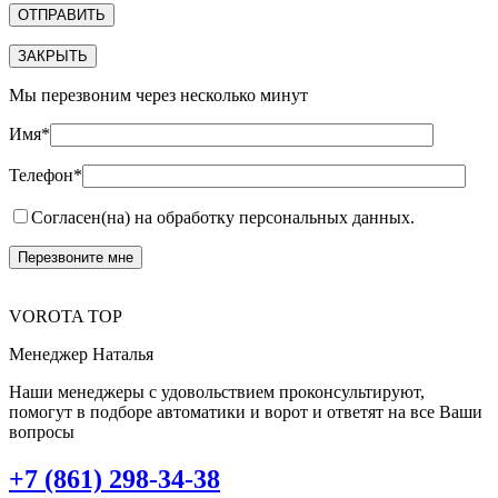
ЗАКРЫТЬ
Мы перезвоним через несколько минут
Имя*
Телефон*
Согласен(на) на обработку персональных данных.
VOROTA TOP
Менеджер Наталья
Наши менеджеры с удовольствием проконсультируют,
помогут в подборе автоматики и ворот и ответят на все Ваши
вопросы
+7 (861) 298-34-38