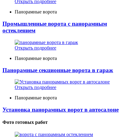
Открыть подробнее
Панорамные ворота
Промышленные ворота с панорамным
остеклением
Открыть подробнее
Панорамные ворота
Панорамные секционные ворота в гараж
Открыть подробнее
Панорамные ворота
Установка панорамных ворот в автосалоне
Фото готовых работ