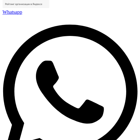
Whatsapp