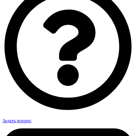
Задать вопрос