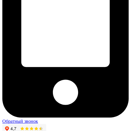
Обратный звонок